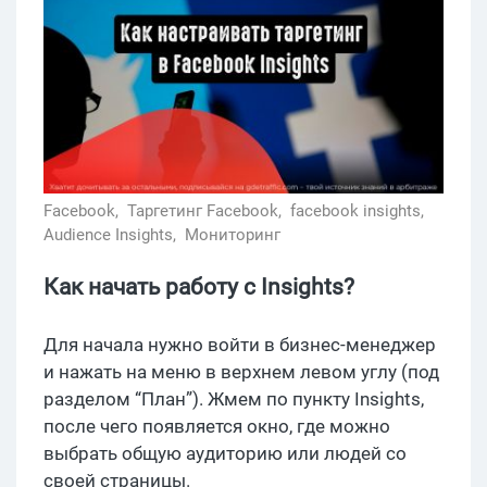
Facebook,
Таргетинг Facebook,
facebook insights,
Audience Insights,
Мониторинг
Как начать работу с Insights?
Для начала нужно войти в бизнес-менеджер
и нажать на меню в верхнем левом углу (под
разделом “План”). Жмем по пункту Insights,
после чего появляется окно, где можно
выбрать общую аудиторию или людей со
своей страницы.