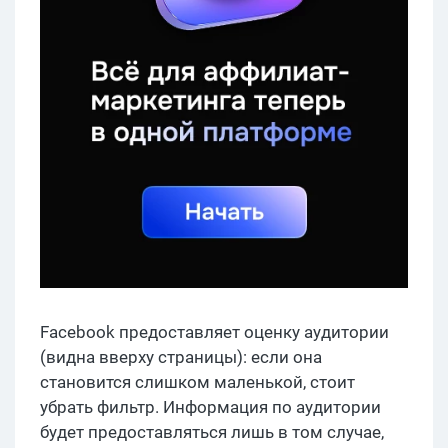
Facebook предоставляет оценку аудитории
(видна вверху страницы): если она
становится слишком маленькой, стоит
убрать фильтр. Информация по аудитории
будет предоставляться лишь в том случае,