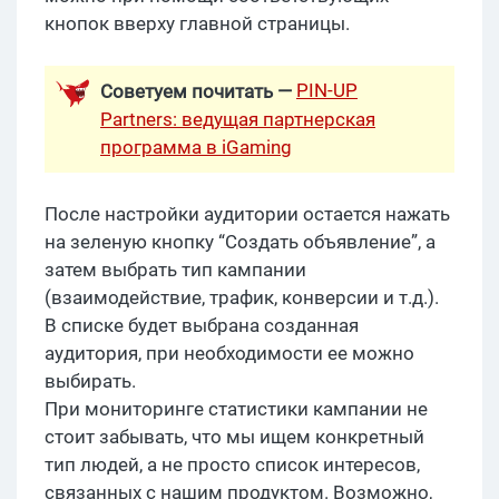
кнопок вверху главной страницы.
PIN-UP
Советуем почитать —
Partners: ведущая партнерская
программа в iGaming
После настройки аудитории остается нажать
на зеленую кнопку “Создать объявление”, а
затем выбрать тип кампании
(взаимодействие, трафик, конверсии и т.д.).
В списке будет выбрана созданная
аудитория, при необходимости ее можно
выбирать.
При мониторинге статистики кампании не
стоит забывать, что мы ищем конкретный
тип людей, а не просто список интересов,
связанных с нашим продуктом. Возможно,