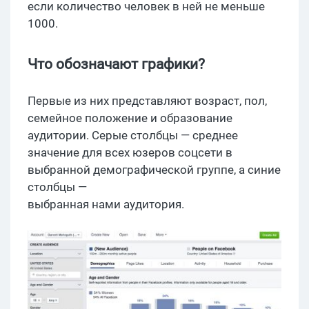
если количество человек в ней не меньше
1000.
Что обозначают графики?
Первые из них представляют возраст, пол,
семейное положение и образование
аудитории. Серые столбцы — среднее
значение для всех юзеров соцсети в
выбранной демографической группе, а синие
столбцы —
выбранная нами аудитория.