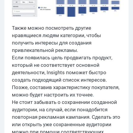
Также можно посмотреть другие
нравящиеся людям категории, чтобы
получить интересы для создания
привлекательной рекламы.
Если появилась цель продвигать продукт,
который не соответствует основной
деятельности, Insights поможет быстро
создать подходящий список интересов.
Позже, составив характеристику покупателя,
можно будет настроить их точнее.
Не стоит забывать о сохранении созданной
аудитории, на случай, если понадобится
повторная рекламная кампания. Сделать это
или открыть уже сохраненные аудитории
можно при помощи соответствующих