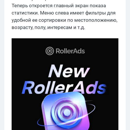
Теперь откроется главный экран показа
статистики. Меню слева имеет фильтры для
удобной ее сортировки по местоположению,
возрасту, полу, интересам и т.д.