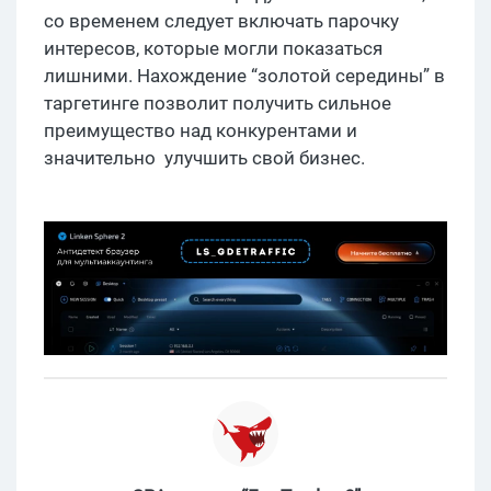
со временем следует включать парочку
интересов, которые могли показаться
лишними. Нахождение “золотой середины” в
таргетинге позволит получить сильное
преимущество над конкурентами и
значительно улучшить свой бизнес.