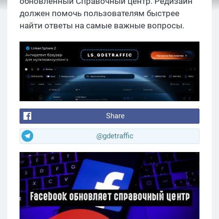
обновленный Справочный центр. Редизайн
должен помочь пользователям быстрее
найти ответы на самые важные вопросы.
Share
@gdetraffic