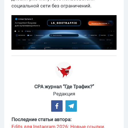
социальной сети без ограничений.
CPA журнал “Где Трафик?”
Редакция
Последние статьи автора:
Edits для Instagram 2026: Новые ссылки,