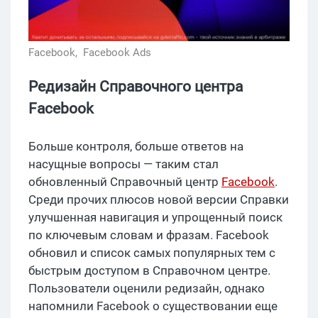
Facebook,
Facebook Ads
Редизайн Справочного центра
Facebook
Больше контроля, больше ответов на
насущные вопросы — таким стал
обновленный Справочный центр
Facebook
.
Среди прочих плюсов новой версии Справки
улучшенная навигация и упрощенный поиск
по ключевым словам и фразам. Facebook
обновил и список самых популярных тем с
быстрым доступом в Справочном центре.
Пользователи оценили редизайн, однако
напомнили Facebook о существовании еще