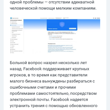
одной проблемы — отсутствии адекватной
человеческой помощи мелким компаниям.
Больной вопрос назрел несколько лет
назад. Facebook поддерживает крупных
игроков, в то время как представители
малого бизнеса вынуждены разбираться с
ошибочными счетами и прочими
проблемами самостоятельно, посредством
электронной почты. Facebook надеется
устранить трения с помощью обновленного