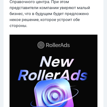
Справочного центра. При этом
представители компании уверяют малый
бизнес, что в будущем будет предложено
некое решение, которое устроит обе
стороны.