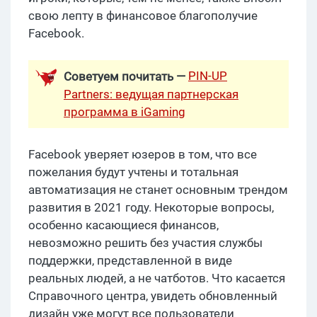
свою лепту в финансовое благополучие
Facebook.
PIN-UP
Советуем почитать —
Partners: ведущая партнерская
программа в iGaming
Facebook уверяет юзеров в том, что все
пожелания будут учтены и тотальная
автоматизация не станет основным трендом
развития в 2021 году. Некоторые вопросы,
особенно касающиеся финансов,
невозможно решить без участия службы
поддержки, представленной в виде
реальных людей, а не чатботов. Что касается
Справочного центра, увидеть обновленный
дизайн уже могут все пользователи