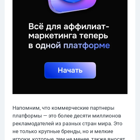
Напомним, что коммерческие партнеры
платформы — это более десяти миллионов
рекламодателей из разных стран мира. Это
не только крупные бренды, но и мелкие
игроки, которые, тем не менее, также вносят