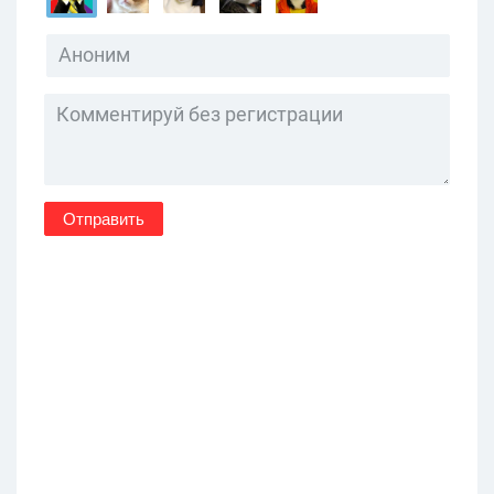
Отправить