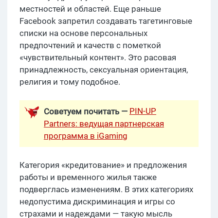
местностей и областей. Еще раньше
Facebook запретил создавать тагетинговые
списки на основе персональных
предпочтений и качеств с пометкой
«чувствительный контент». Это расовая
принадлежность, сексуальная ориентация,
религия и тому подобное.
PIN-UP
Советуем почитать —
Partners: ведущая партнерская
программа в iGaming
Категория «кредитование» и предложения
работы и временного жилья также
подверглась изменениям. В этих категориях
недопустима дискриминация и игры со
страхами и надеждами — такую мысль