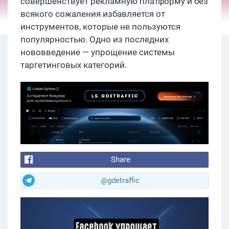
совершенствует рекламную платформу и без
всякого сожаления избавляется от
инструментов, которые не пользуются
популярностью. Одно из последних
нововведение — упрощение системы
таргетинговых категорий.
Share
@gdetraffic