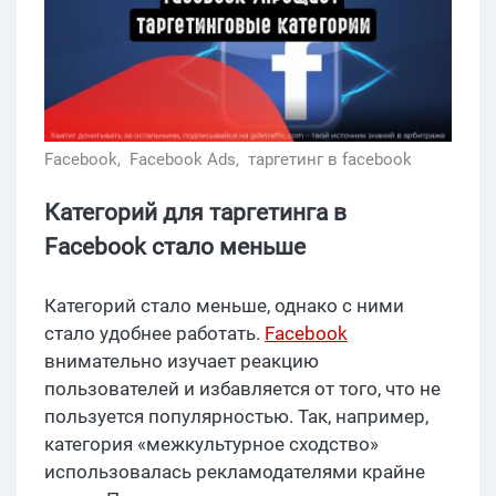
Facebook,
Facebook Ads,
таргетинг в facebook
Категорий для таргетинга в
Facebook стало меньше
Категорий стало меньше, однако с ними
стало удобнее работать.
Facebook
внимательно изучает реакцию
пользователей и избавляется от того, что не
пользуется популярностью. Так, например,
категория «межкультурное сходство»
использовалась рекламодателями крайне