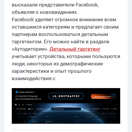
высказали представители Facebook,
объявляя о нововведениях.
Facebook уделяет огромное внимание всем
оставшимся категориям и предлагает своим
партнерам воспользоваться детальным
таргетингом. Его можно найти в разделе
«Аутодитории».
Детальный таргетинг
учитывает устройства, которыми пользуются
люди, некоторых их демографические
характеристики и опыт прошлого
взаимодействия с