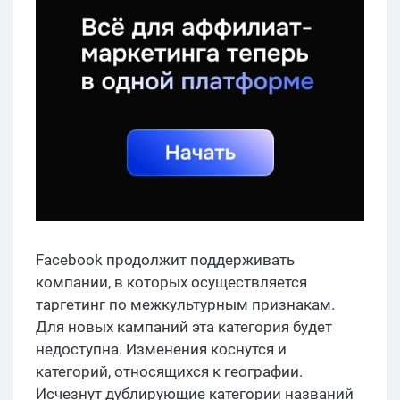
Facebook продолжит поддерживать
компании, в которых осуществляется
таргетинг по межкультурным признакам.
Для новых кампаний эта категория будет
недоступна. Изменения коснутся и
категорий, относящихся к географии.
Исчезнут дублирующие категории названий