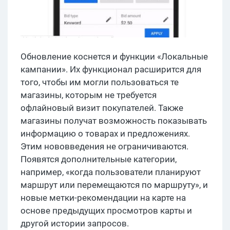
Обновление коснется и функции «Локальные
кампании». Их функционал расширится для
того, чтобы им могли пользоваться те
магазины, которым не требуется
офлайновый визит покупателей. Также
магазины получат возможность показывать
информацию о товарах и предложениях.
Этим нововведения не ограничиваются.
Появятся дополнительные категории,
например, «когда пользователи планируют
маршрут или перемещаются по маршруту», и
новые метки-рекомендации на карте на
основе предыдущих просмотров карты и
другой истории запросов.