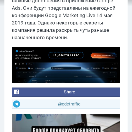
важные дополнения в приложение Google
Ads. Они будут представлены на ежегодной
конференции Google Marketing Live 14 мая
2019 года. Однако некоторые секреты
компания решила раскрыть чуть раньше
назначенного времени.
Share
@gdetraffic