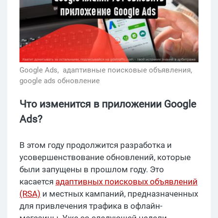
Google Ads,
адаптивные поисковые объявления,
google ads обновление
Что изменится в приложении Google
Ads?
В этом году продолжится разработка и
усовершенствование обновлений, которые
были запущены в прошлом году. Это
касается
адаптивных поисковых объявлений
(RSA)
и местных кампаний, предназначенных
для привлечения трафика в офлайн-