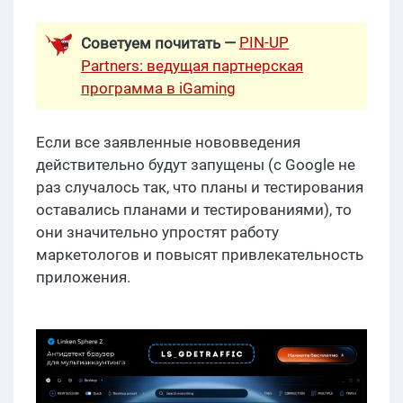
PIN-UP
Советуем почитать —
Partners: ведущая партнерская
программа в iGaming
Если все заявленные нововведения
действительно будут запущены (с Google не
раз случалось так, что планы и тестирования
оставались планами и тестированиями), то
они значительно упростят работу
маркетологов и повысят привлекательность
приложения.