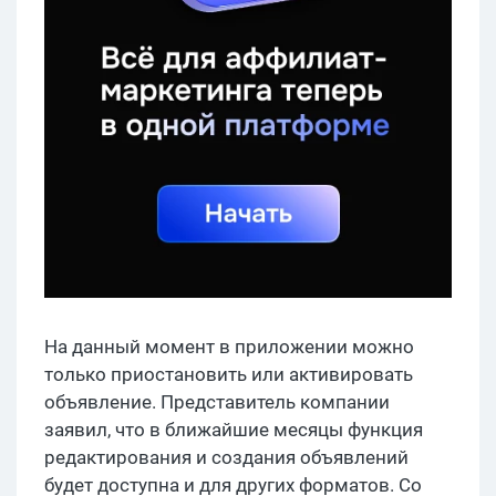
На данный момент в приложении можно
только приостановить или активировать
объявление. Представитель компании
заявил, что в ближайшие месяцы функция
редактирования и создания объявлений
будет доступна и для других форматов. Со