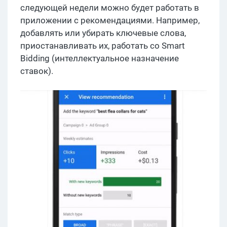
следующей недели можно будет работать в
приложении с рекомендациями. Например,
добавлять или убирать ключевые слова,
приостанавливать их, работать со Smart
Bidding (интеллектуальное назначение
ставок).