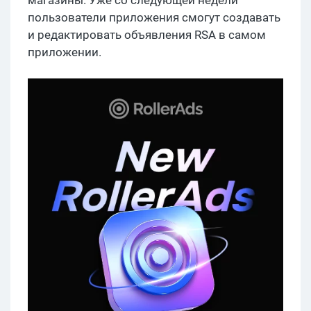
магазины. Уже со следующей недели
пользователи приложения смогут создавать
и редактировать объявления RSA в самом
приложении.