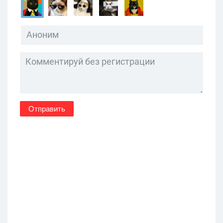
Отправить