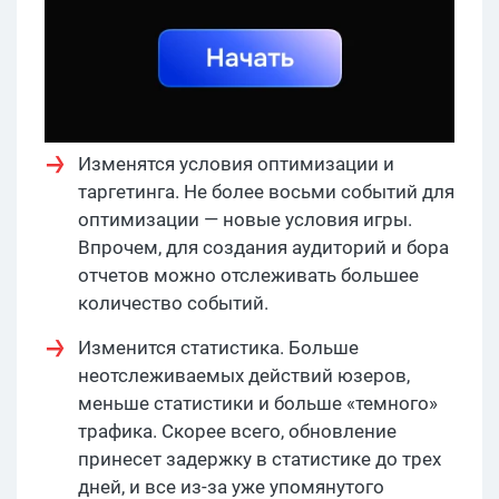
Изменятся условия оптимизации и
таргетинга. Не более восьми событий для
оптимизации — новые условия игры.
Впрочем, для создания аудиторий и бора
отчетов можно отслеживать большее
количество событий.
Изменится статистика. Больше
неотслеживаемых действий юзеров,
меньше статистики и больше «темного»
трафика. Скорее всего, обновление
принесет задержку в статистике до трех
дней, и все из-за уже упомянутого