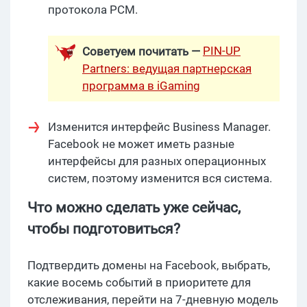
протокола PCM.
PIN-UP
Советуем почитать —
Partners: ведущая партнерская
программа в iGaming
Изменится интерфейс Business Manager.
Facebook не может иметь разные
интерфейсы для разных операционных
систем, поэтому изменится вся система.
Что можно сделать уже сейчас,
чтобы подготовиться?
Подтвердить домены на Facebook, выбрать,
какие восемь событий в приоритете для
отслеживания, перейти на 7-дневную модель