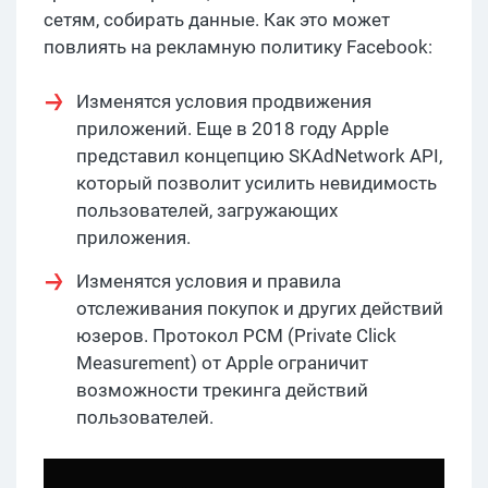
сетям, собирать данные. Как это может
повлиять на рекламную политику Facebook:
Изменятся условия продвижения
приложений. Еще в 2018 году Apple
представил концепцию SKAdNetwork API,
который позволит усилить невидимость
пользователей, загружающих
приложения.
Изменятся условия и правила
отслеживания покупок и других действий
юзеров. Протокол PCM (Private Click
Measurement) от Apple ограничит
возможности трекинга действий
пользователей.