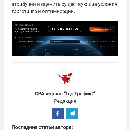
атрибуции и оценить существующие условия
таргетинга и оптимизации.
CPA журнал “Где Трафик?”
Редакция
Последние статьи автора: