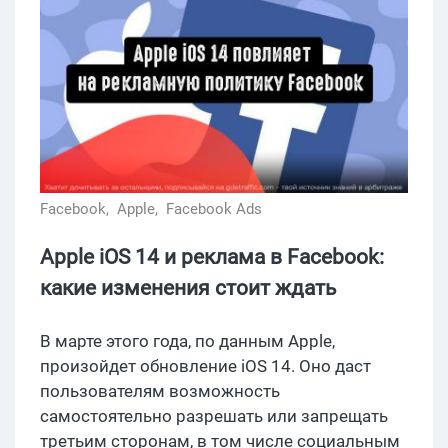
Facebook,
Apple,
Facebook Ads
Apple iOS 14 и реклама в Facebook:
какие изменения стоит ждать
В марте этого года, по данным Apple,
произойдет обновление iOS 14. Оно даст
пользователям возможность
самостоятельно разрешать или запрещать
третьим сторонам, в том числе социальным