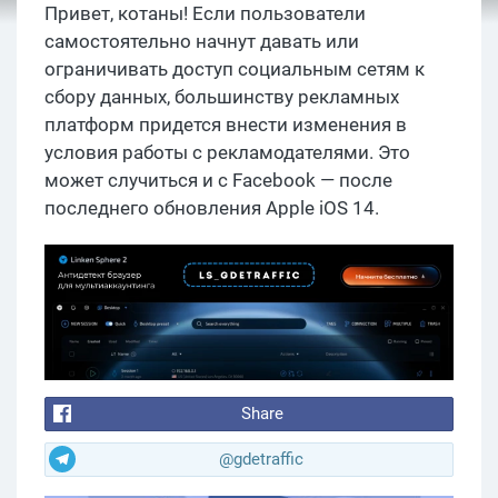
Привет, котаны! Если пользователи
самостоятельно начнут давать или
ограничивать доступ социальным сетям к
сбору данных, большинству рекламных
платформ придется внести изменения в
условия работы с рекламодателями. Это
может случиться и с Facebook — после
последнего обновления Apple iOS 14.
Share
@gdetraffic