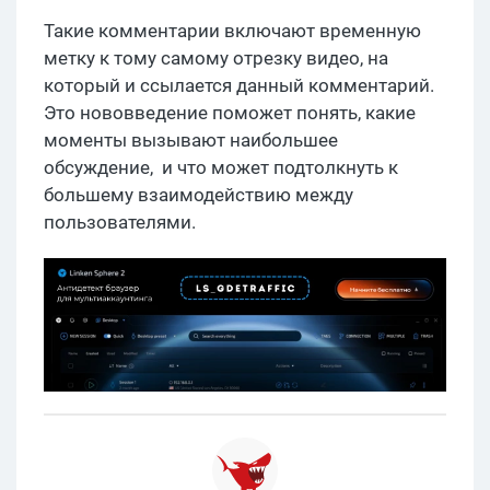
Такие комментарии включают временную
метку к тому самому отрезку видео, на
который и ссылается данный комментарий.
Это нововведение поможет понять, какие
моменты вызывают наибольшее
обсуждение, и что может подтолкнуть к
большему взаимодействию между
пользователями.