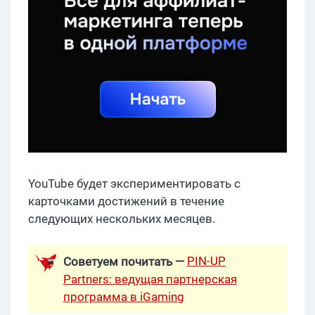
YouTube будет экспериментировать с
карточками достижений в течение
следующих нескольких месяцев.
PIN-UP
Советуем почитать —
Partners: ведущая партнерская
программа в iGaming