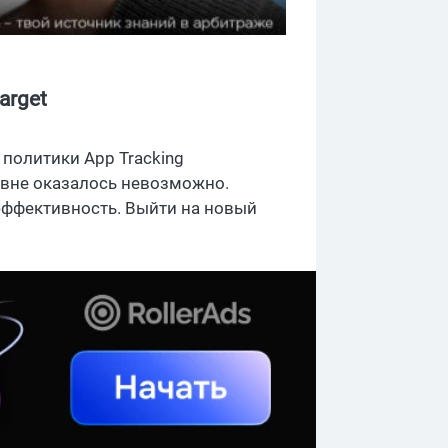
arget
политики App Tracking
ровне оказалось невозможно.
эффективность. Выйти на новый