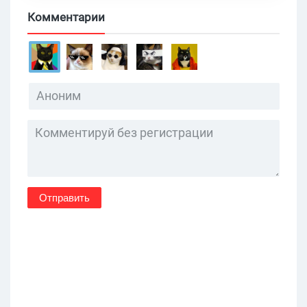
Комментарии
Отправить