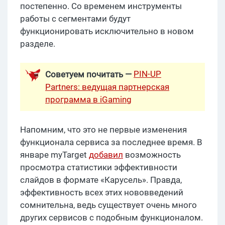
постепенно. Со временем инструменты
работы с сегментами будут
функционировать исключительно в новом
разделе.
PIN-UP
Советуем почитать —
Partners: ведущая партнерская
программа в iGaming
Напомним, что это не первые изменения
функционала сервиса за последнее время. В
январе myTarget
добавил
возможность
просмотра статистики эффективности
слайдов в формате «Карусель». Правда,
эффективность всех этих нововведений
сомнительна, ведь существует очень много
других сервисов с подобным функционалом.