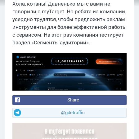
Хола, котаны! Давненько мы с вами не
говорили о myTarget. Но ребята из компании
усердно трудятся, чтобы предложить реклам
инструменты для более эффективной работы
с сервисом. На этот раз компания тестирует
раздел «Сегменты аудиторий».
Share
@gdetraffic