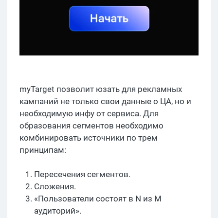
myTarget позволит юзать для рекламных
кампаний не только свои данные о ЦА, но и
необходимую инфу от сервиса. Для
образования сегментов необходимо
комбинировать источники по трем
принципам:
Пересечения сегментов.
Сложения.
«Пользователи состоят в N из M
аудиторий».