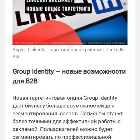
Apple,
LinkedIn,
таргетированая реклама,
LinkedIn
Ads
Group Identity — новые возможности
для B2B
Новая таргетинговая опция Group Identity
даст бизнесу больше возможностей для
сегментирования юзеров. Сегменты станут
более точными для эффективной работы с
рекламой. Пользователей можно будет
сегментировать по профессиональной