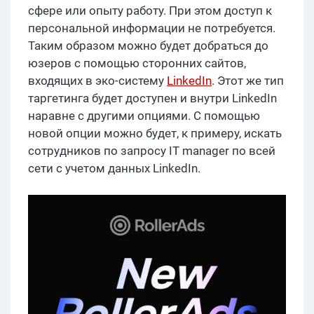
сфере или опыту работу. При этом доступ к
персональной информации не потребуется.
Таким образом можно будет добраться до
юзеров с помощью сторонних сайтов,
входящих в эко-систему
LinkedIn
. Этот же тип
таргетинга будет доступен и внутри LinkedIn
наравне с другими опциями. С помощью
новой опции можно будет, к примеру, искать
сотрудников по запросу IT manager по всей
сети с учетом данных LinkedIn.