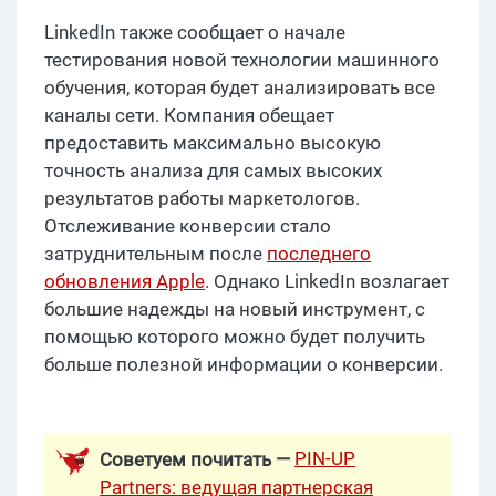
LinkedIn также сообщает о начале
тестирования новой технологии машинного
обучения, которая будет анализировать все
каналы сети. Компания обещает
предоставить максимально высокую
точность анализа для самых высоких
результатов работы маркетологов.
Отслеживание конверсии стало
затруднительным после
последнего
обновления Apple
. Однако LinkedIn возлагает
большие надежды на новый инструмент, с
помощью которого можно будет получить
больше полезной информации о конверсии.
PIN-UP
Советуем почитать —
Partners: ведущая партнерская