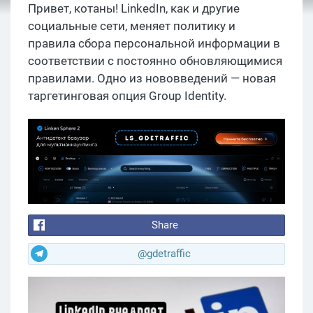
Привет, котаны! LinkedIn, как и другие
социальные сети, меняет политику и
правила сбора персональной информации в
соответствии с постоянно обновляющимися
правилами. Одно из нововведений — новая
таргетинговая опция Group Identity.
Share
@gdetraffic