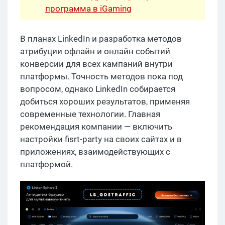
программа в iGaming
В планах LinkedIn и разработка методов
атрибуции офлайн и онлайн событий
конверсии для всех кампаний внутри
платформы. Точность методов пока под
вопросом, однако LinkedIn собирается
добиться хороших результатов, применяя
современные технологии. Главная
рекомендация компании — включить
настройки fisrt-party на своих сайтах и в
приложениях, взаимодействующих с
платформой.