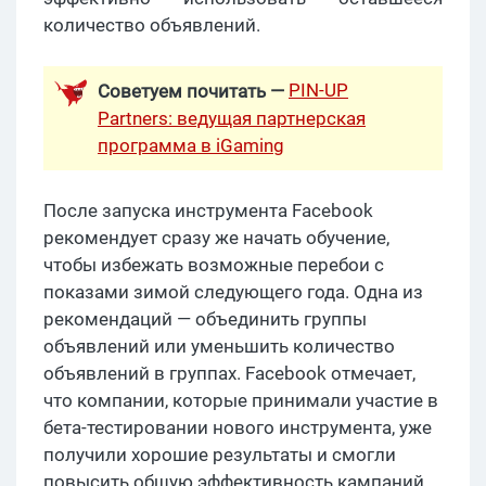
количество объявлений.
PIN-UP
Советуем почитать —
Partners: ведущая партнерская
программа в iGaming
После запуска инструмента Facebook
рекомендует сразу же начать обучение,
чтобы избежать возможные перебои с
показами зимой следующего года. Одна из
рекомендаций — объединить группы
объявлений или уменьшить количество
объявлений в группах. Facebook отмечает,
что компании, которые принимали участие в
бета-тестировании нового инструмента, уже
получили хорошие результаты и смогли
повысить общую эффективность кампаний.