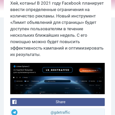
Хей, котаны! В 2021 году Facebook планирует
ввести определенные ограничения на
количество рекламы. Новый инструмент
«Лимит объявлений для страницы» будет
доступен пользователям в течение
нескольких ближайших недель. С его
помощью можно будет повысить
эффективность кампаний и оптимизировать
их результаты.
Share
@gdetraffic