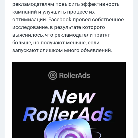
рекламодателям повысить эффективность
кампаний и улучшить процесс их
оптимизации. Facebook провел собственное
исследование, в результате которого
выяснилось, что рекламодатели тратят
больше, но получают меньше, если
запускают слишком много объявлений.