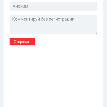
Отправить