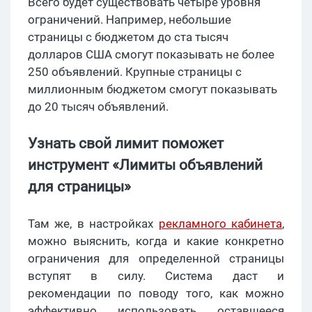
Всего будет существовать четыре уровня
ограничений. Например, небольшие
страницы с бюджетом до ста тысяч
долларов США смогут показывать не более
250 объявлений. Крупные страницы с
миллионным бюджетом смогут показывать
до 20 тысяч объявлений.
Узнать свой лимит поможет
инструмент «Лимиты объявлений
для страницы»
Там же, в настройках
рекламного кабинета
,
можно выяснить, когда и какие конкретно
ограничения для определенной страницы
вступят в силу. Система даст и
рекомендации по поводу того, как можно
эффективно использовать оставшееся