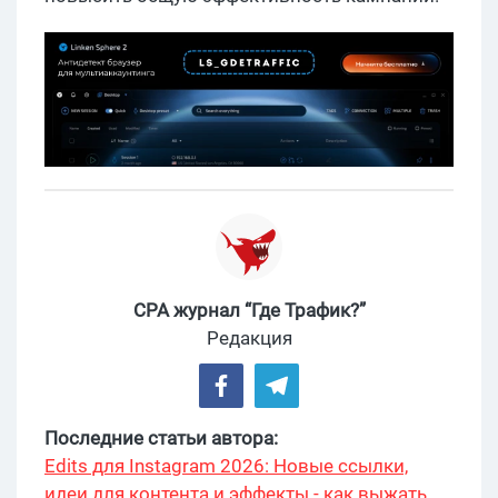
CPA журнал “Где Трафик?”
Редакция
Последние статьи автора:
Edits для Instagram 2026: Новые ссылки,
идеи для контента и эффекты - как выжать