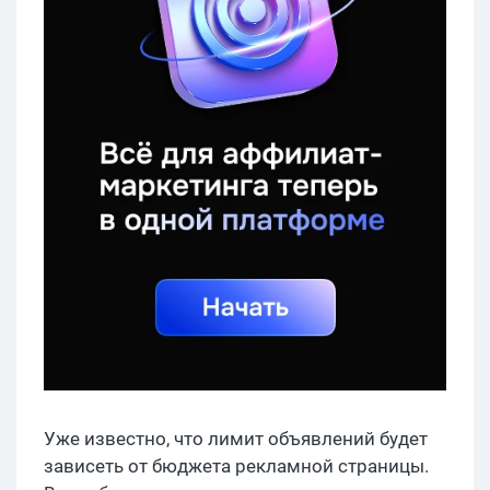
Уже известно, что лимит объявлений будет
зависеть от бюджета рекламной страницы.