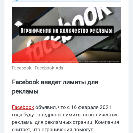
Facebook,
Facebook Ads
Facebook введет лимиты для
рекламы
Facebook
объявил, что с 16 февраля 2021
года будут внедрены лимиты по количеству
рекламы для рекламных страниц. Компания
считает, что ограничения помогут