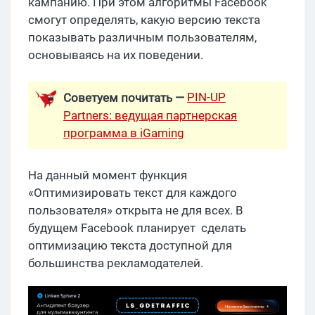
кампанию. При этом алгоритмы Facebook
смогут определять, какую версию текста
показывать различным пользователям,
основываясь на их поведении.
PIN-UP
Советуем почитать —
Partners: ведущая партнерская
программа в iGaming
На данный момент функция
«Оптимизировать текст для каждого
пользователя» открыта не для всех. В
будущем Facebook планирует сделать
оптимизацию текста доступной для
большинства рекламодателей.