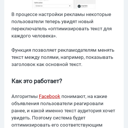
В процессе настройки рекламы некоторые
пользователи теперь увидят новый
переключатель «оптимизировать текст для
каждого человека».
Функция позволяет рекламодателям менять
текст между полями, например, показывать
заголовок как основной текст.
Как это работает?
Алгоритмы
Facebook
понимают, на какие
объявления пользователи реагировали
ранее, и какой именно текст аудитория хочет
увидеть. Поэтому система будет
оптимизировать его соответствующим