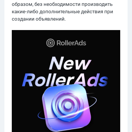
образом, без необходимости производить
какие-либо дополнительные действия при
создании объявлений.