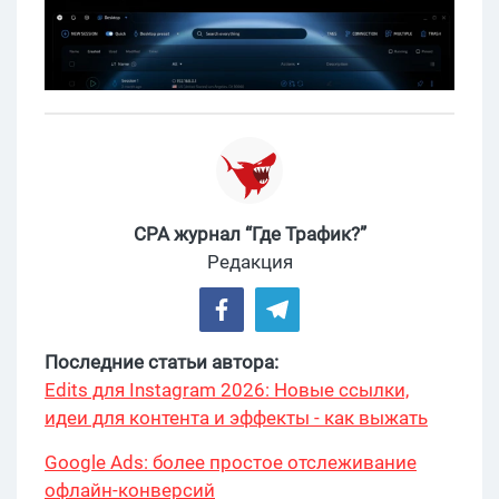
CPA журнал “Где Трафик?”
Редакция
Последние статьи автора:
Edits для Instagram 2026: Новые ссылки,
идеи для контента и эффекты - как выжать
максимум?
Google Ads: более простое отслеживание
офлайн-конверсий