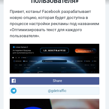
пользователя»
Привет, котаны! Facebook разрабатывает
новую опцию, которая будет доступна в
процессе настройки рекламы под названием
«Оптимизировать текст для каждого
пользователя».
Share
@gdetraffic