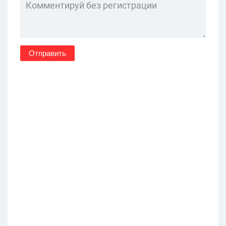
Отправить