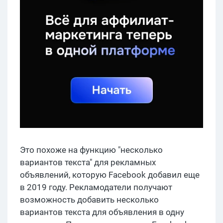
Это похоже на функцию "несколько
вариантов текста" для рекламных
объявлений, которую Facebook добавил еще
в 2019 году. Рекламодатели получают
возможность добавить несколько
вариантов текста для объявления в одну