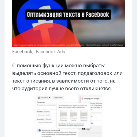
Facebook,
Facebook Ads
С помощью функции можно выбрать:
выделять основной текст, подзаголовок или
текст описания, в зависимости от того, на
что аудитория лучше всего откликнется.