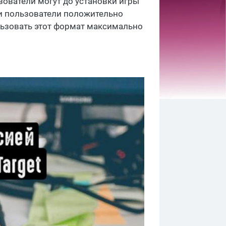
ователи могут до установки игры
и пользователи положительно
ользовать этот формат максимально