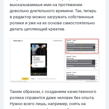
высказываемые ими на протяжении
довольно длительного времени. Так, теперь
в редактор можно загружать собственные
ролики и уже на их основе самостоятельно
делать цепляющий креатив.
Таким образом, с созданием качественного
ролика справится даже человек без опыта.
Нужно всего лишь, например, снять на