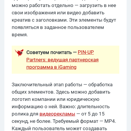
можно работать отдельно — загрузить в нее
свои изображения или видео добавить
креатив с заголовками. Эти элементы будут
появляться в заданное пользователем
время.
PIN-UP
Советуем почитать —
Partners: ведущая партнерская
программа в iGaming
Заключительный этап работы — обработка
общих элементов. Здесь можно добавить
логотип компании или юридическую
информацию о ней. Важно: длительность
ролика для
видеорекламы
— от 5 до 15
секунд, не более. Требуемый формат — MP4.
Каждый пользователь может создавать