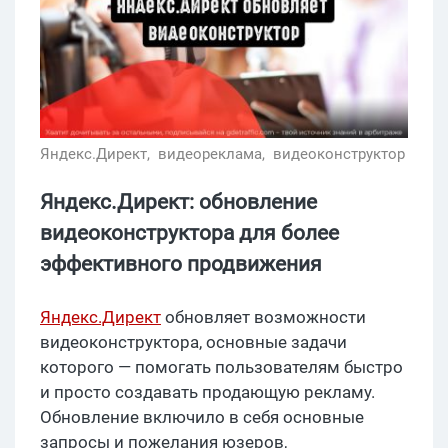
Яндекс.Директ,
видеореклама,
видеоконструктор
Яндекс.Директ: обновление
видеоконструктора для более
эффективного продвижения
Яндекс.Директ
обновляет возможности
видеоконструктора, основные задачи
которого — помогать пользователям быстро
и просто создавать продающую рекламу.
Обновление включило в себя основные
запросы и пожелания юзеров,