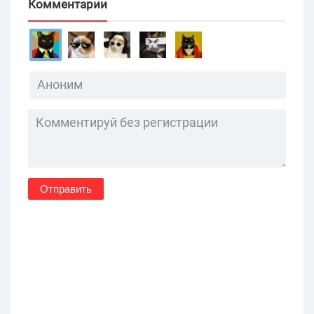
Комментарии
Отправить