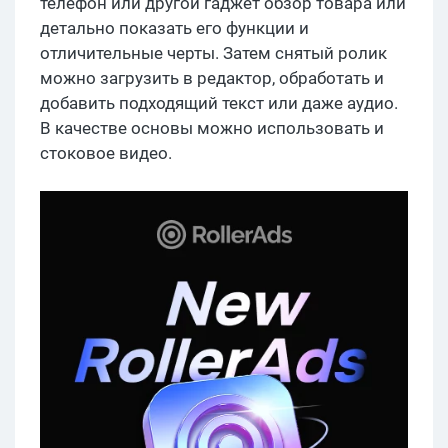
телефон или другой гаджет обзор товара или
детально показать его функции и
отличительные черты. Затем снятый ролик
можно загрузить в редактор, обработать и
добавить подходящий текст или даже аудио.
В качестве основы можно использовать и
стоковое видео.