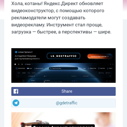
Хола, котаны! Яндекс.Директ обновляет
видеоконструктор, с помощью которого
рекламодатели могут создавать
видеорекламу. Инструмент стал проще,
загрузка — быстрее, а перспективы — шире.
Share
@gdetraffic