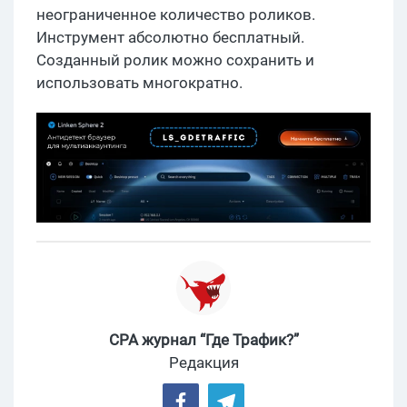
неограниченное количество роликов.
Инструмент абсолютно бесплатный.
Созданный ролик можно сохранить и
использовать многократно.
CPA журнал “Где Трафик?”
Редакция