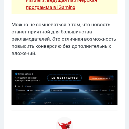
программа в iGaming
Можно не сомневаться в том, что новость
станет приятной для большинства
рекламодателей. Это отличная возможность
повысить конверсию без дополнительных
вложений.