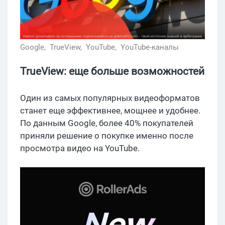
Google,
TrueView,
YouTube,
YouTube-каналы
TrueView: еще больше возможностей
Один из самых популярных видеоформатов
станет еще эффективнее, мощнее и удобнее.
По данным Google, более 40% покупателей
приняли решение о покупке именно после
просмотра видео на YouTube.