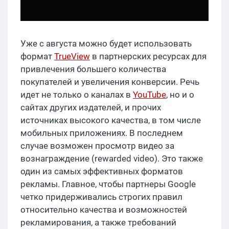
Уже с августа можно будет использовать
формат
TrueView
в партнерских ресурсах для
привлечения большего количества
покупателей и увеличения конверсии. Речь
идет не только о каналах в
YouTube
, но и о
сайтах других издателей, и прочих
источниках высокого качества, в том числе
мобильных приложениях. В последнем
случае возможен просмотр видео за
вознаграждение (rewarded video). Это также
один из самых эффективных форматов
рекламы. Главное, чтобы партнеры Google
четко придерживались строгих правил
относительно качества и возможностей
рекламирования, а также требований