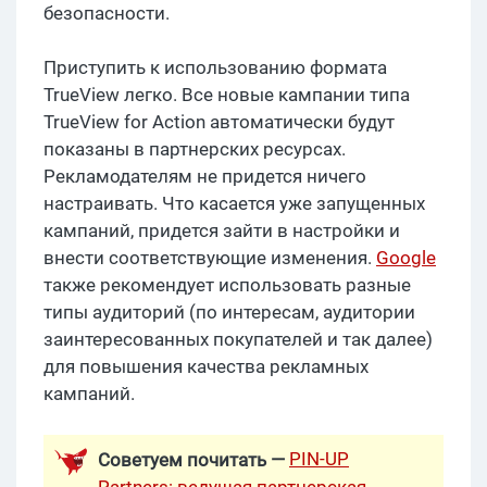
безопасности.
Приступить к использованию формата
TrueView легко. Все новые кампании типа
TrueView for Action автоматически будут
показаны в партнерских ресурсах.
Рекламодателям не придется ничего
настраивать. Что касается уже запущенных
кампаний, придется зайти в настройки и
внести соответствующие изменения.
Google
также рекомендует использовать разные
типы аудиторий (по интересам, аудитории
заинтересованных покупателей и так далее)
для повышения качества рекламных
кампаний.
PIN-UP
Советуем почитать —
Partners: ведущая партнерская