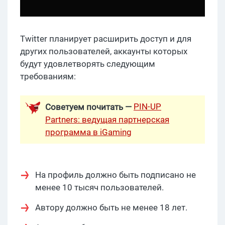
Twitter планирует расширить доступ и для
других пользователей, аккаунты которых
будут удовлетворять следующим
требованиям:
PIN-UP
Советуем почитать —
Partners: ведущая партнерская
программа в iGaming
На профиль должно быть подписано не
менее 10 тысяч пользователей.
Автору должно быть не менее 18 лет.