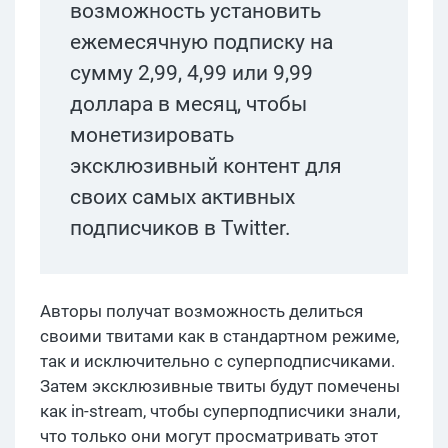
возможность установить
ежемесячную подписку на
сумму 2,99, 4,99 или 9,99
доллара в месяц, чтобы
монетизировать
эксклюзивный контент для
своих самых активных
подписчиков в Twitter.
Авторы получат возможность делиться
своими твитами как в стандартном режиме,
так и исключительно с суперподписчиками.
Затем эксклюзивные твиты будут помечены
как in-stream, чтобы суперподписчики знали,
что только они могут просматривать этот