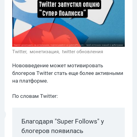
Twitter,
монетизация,
twitter обновления
Нововведение может мотивировать
блогеров Twitter стать еще более активными
на платформе.
По словам Twitter:
Благодаря "Super Follows" у
блогеров появилась