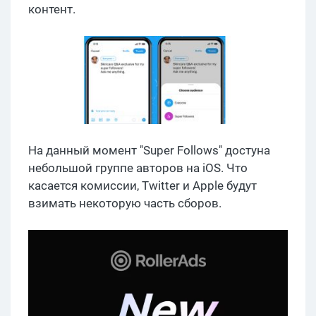
контент.
На данный момент "Super Follows" достуна
небольшой группе авторов на iOS. Что
касается комиссии, Twitter и Apple будут
взимать некоторую часть сборов.