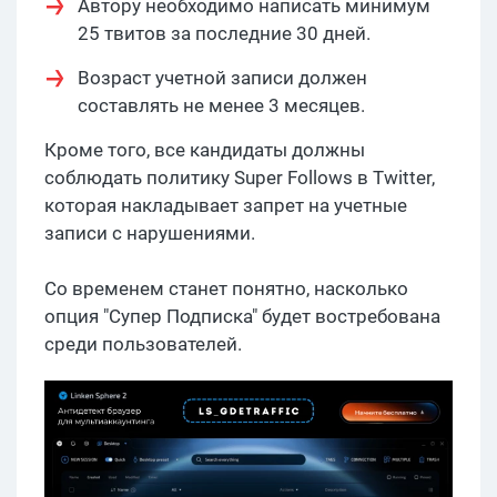
Автору необходимо написать минимум
25 твитов за последние 30 дней.
Возраст учетной записи должен
составлять не менее 3 месяцев.
Кроме того, все кандидаты должны
соблюдать политику Super Follows в Twitter,
которая накладывает запрет на учетные
записи с нарушениями.
Со временем станет понятно, насколько
опция "Супер Подписка" будет востребована
среди пользователей.