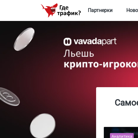
Партнерки
Ново
Самое
Аналитика