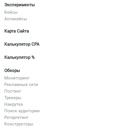
Эксперименты
Кейсы
Антикейсы
Карта Сайта
Калькулятор CPA
Калькулятор %
Обзоры
Мониторинг
Рекламные сети
Постинг
Трекеры
Накрутка
Поиск аудитории
Ретаргетинг
Конструкторы