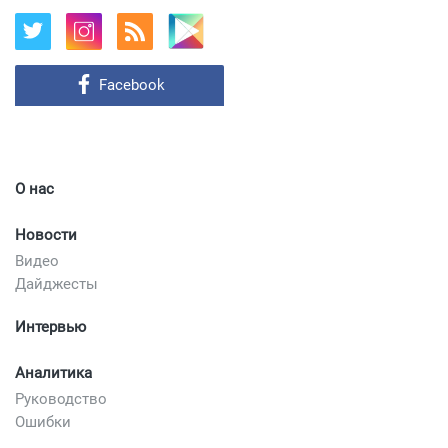
Facebook
О нас
Новости
Видео
Дайджесты
Интервью
Аналитика
Руководство
Ошибки