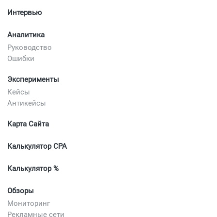
Интервью
Аналитика
Руководство
Ошибки
Эксперименты
Кейсы
Антикейсы
Карта Сайта
Калькулятор CPA
Калькулятор %
Обзоры
Мониторинг
Рекламные сети