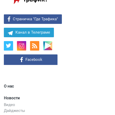
Страничка "Где Трафика"
Канал в Телеграме
Facebook
О нас
Новости
Видео
Дайджесты