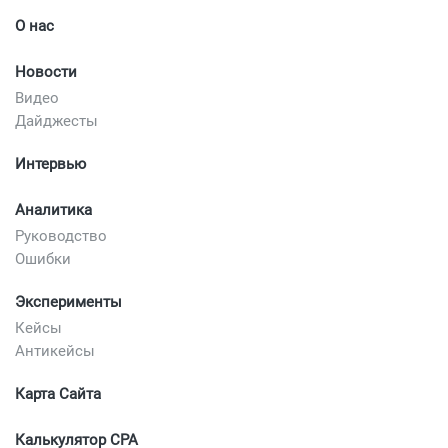
О нас
Новости
Видео
Дайджесты
Интервью
Аналитика
Руководство
Ошибки
Эксперименты
Кейсы
Антикейсы
Карта Сайта
Калькулятор CPA