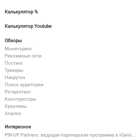
Калькулятор %
Калькулятор Youtube
Обзоры
Мониторинг
Рекламные сети
Постинг
Трекеры
Накрутка
Поиск аудитории
Ретаргетинг
Конструкторы
Креативы
Анализ
Интересное
PIN-UP Partners: ведущая партнерская программа в iGaming