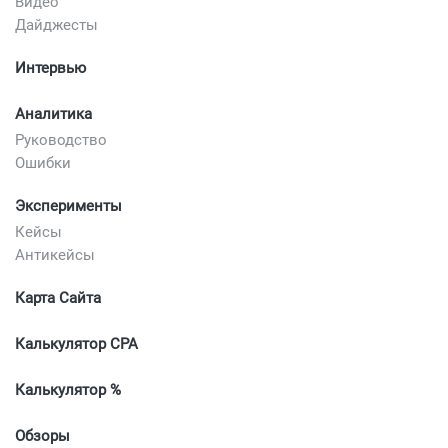
Видео
Дайджесты
Интервью
Аналитика
Руководство
Ошибки
Эксперименты
Кейсы
Антикейсы
Карта Сайта
Калькулятор CPA
Калькулятор %
Обзоры