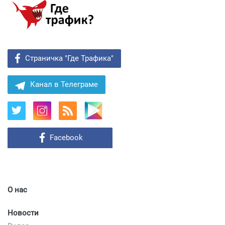
Страничка "Где Трафика"
Канал в Телеграме
Facebook
О нас
Новости