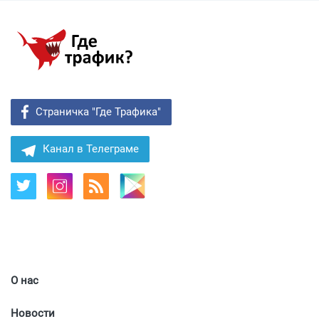
Страничка "Где Трафика"
Канал в Телеграме
О нас
Новости