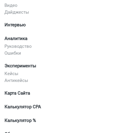
Видео
Дайджесты
Интервью
Аналитика
Руководство
Ошибки
Эксперименты
Кейсы
Антикейсы
Карта Сайта
Калькулятор CPA
Калькулятор %