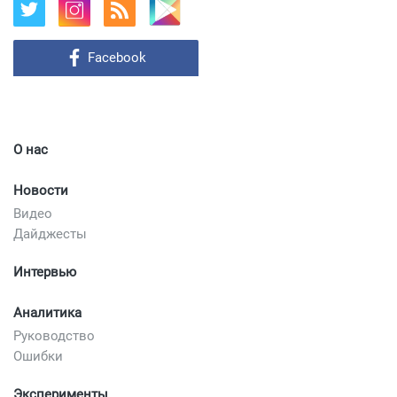
Facebook
О нас
Новости
Видео
Дайджесты
Интервью
Аналитика
Руководство
Ошибки
Эксперименты