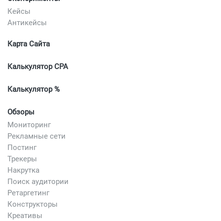
Кейсы
Антикейсы
Карта Сайта
Калькулятор CPA
Калькулятор %
Обзоры
Мониторинг
Рекламные сети
Постинг
Трекеры
Накрутка
Поиск аудитории
Ретаргетинг
Конструкторы
Креативы