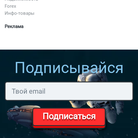
Forex
Инфо-товары
Реклама
Подписывайся
Подписаться