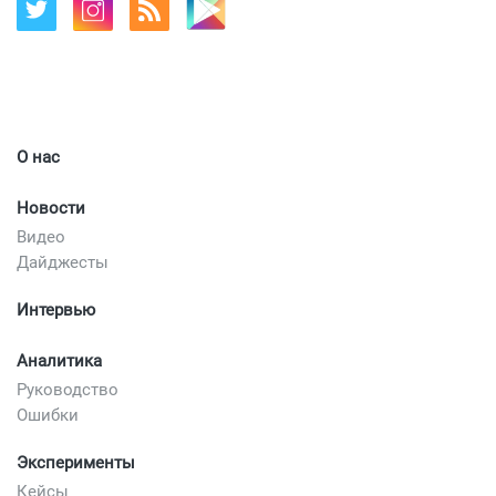
О нас
Новости
Видео
Дайджесты
Интервью
Аналитика
Руководство
Ошибки
Эксперименты
Кейсы