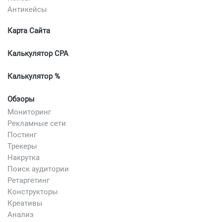
Антикейсы
Карта Сайта
Калькулятор CPA
Калькулятор %
Обзоры
Мониторинг
Рекламные сети
Постинг
Трекеры
Накрутка
Поиск аудитории
Ретаргетинг
Конструкторы
Креативы
Анализ