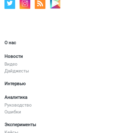
О нас
Новости
Видео
Дайджесты
Интервью
Аналитика
Руководство
Ошибки
Эксперименты
Кейсы