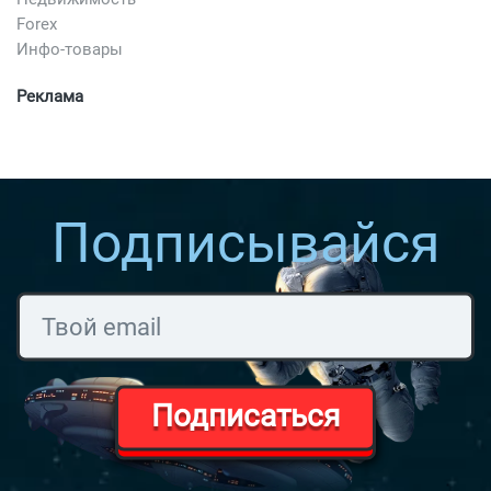
Forex
Инфо-товары
Реклама
Подписывайся
Подписаться