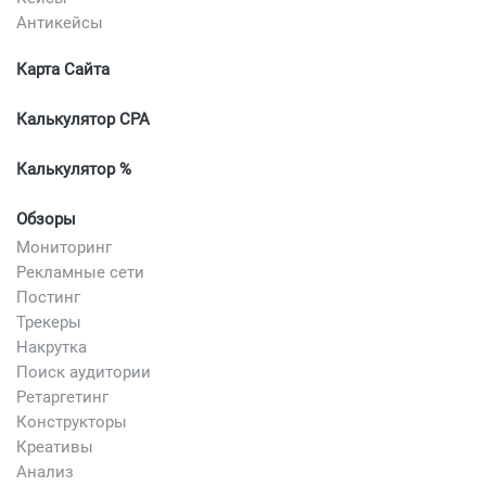
Антикейсы
Карта Сайта
Калькулятор CPA
Калькулятор %
Обзоры
Мониторинг
Рекламные сети
Постинг
Трекеры
Накрутка
Поиск аудитории
Ретаргетинг
Конструкторы
Креативы
Анализ