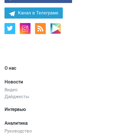
Канал в Телеграме
О нас
Новости
Видео
Дайджесты
Интервью
Аналитика
Руководство