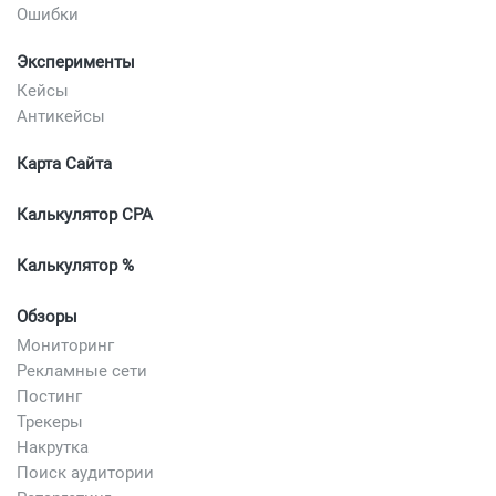
Ошибки
Эксперименты
Кейсы
Антикейсы
Карта Сайта
Калькулятор CPA
Калькулятор %
Обзоры
Мониторинг
Рекламные сети
Постинг
Трекеры
Накрутка
Поиск аудитории