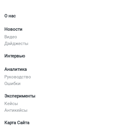
О нас
Новости
Видео
Дайджесты
Интервью
Аналитика
Руководство
Ошибки
Эксперименты
Кейсы
Антикейсы
Карта Сайта