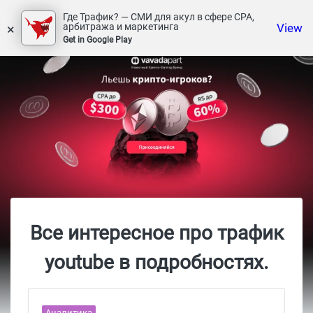
Где Трафик? — СМИ для акул в сфере СРА,
×
View
арбитража и маркетинга
Get in Google Play
Все интересное про трафик
youtube в подробностях.
Аналитика