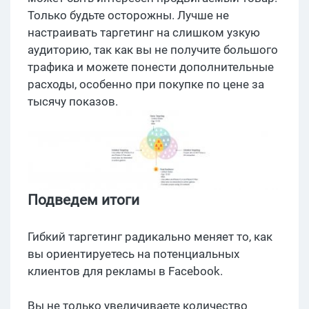
Только будьте осторожны. Лучше не
настраивать таргетинг на слишком узкую
аудиторию, так как вы не получите большого
трафика и можете понести дополнительные
расходы, особенно при покупке по цене за
тысячу показов.
Подведем итоги
Гибкий таргетинг радикально меняет то, как
вы ориентируетесь на потенциальных
клиентов для рекламы в Facebook.
Вы не только увеличиваете количество