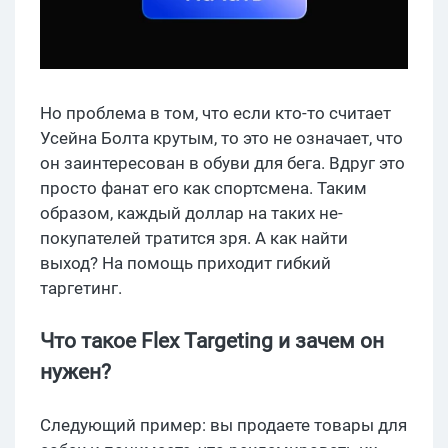
Но проблема в том, что если кто-то считает
Усейна Болта крутым, то это не означает, что
он заинтересован в обуви для бега. Вдруг это
просто фанат его как спортсмена. Таким
образом, каждый доллар на таких не-
покупателей тратится зря. А как найти
выход? На помощь приходит гибкий
таргетинг.
Что такое Flex Targeting и зачем он
нужен?
Следующий пример: вы продаете товары для