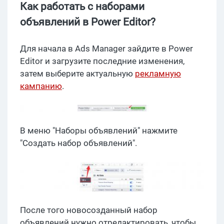
Как работать с наборами
объявлений в Power Editor?
Для начала в Ads Manager зайдите в Power
Editor и загрузите последние изменения,
затем выберите актуальную
рекламную
кампанию
.
В меню "Наборы объявлений" нажмите
"Создать набор объявлений".
После того новосозданный набор
объявлений нужно отредактировать, чтобы