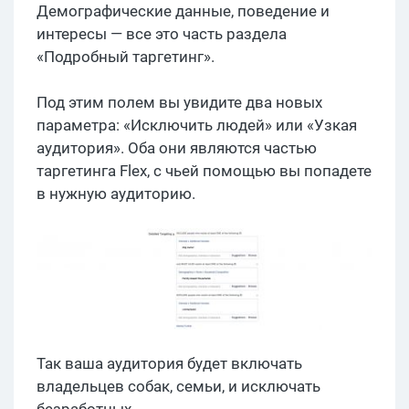
Демографические данные, поведение и
интересы — все это часть раздела
«Подробный таргетинг».
Под этим полем вы увидите два новых
параметра: «Исключить людей» или «Узкая
аудитория». Оба они являются частью
таргетинга Flex, с чьей помощью вы попадете
в нужную аудиторию.
Так ваша аудитория будет включать
владельцев собак, семьи, и исключать
безработных.