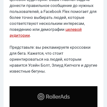
донести правильное сообщение до нужных
пользователей, а Facebook Flex помогает для
более точно выбирать людей, которые
соответствуют нескольким интересам,
поведению или демографии
целевой
аудитории
.
Представьте: вы рекламируете кроссовки
для бега. Кажется, что стоит
ориентироваться на людей, которым
нравится Усейн Болт, Элиуд Кипчоге и другие
известные бегуны.