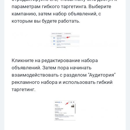
параметрам гибкого таргетинга. Выберите
кампанию, затем набор объявлений, с
которым вы будете работать.
Кликните на редактирование набора
объявлений. Затем пора начинать
взаимодействовать с разделом "Аудитория"
рекламного набора и использовать гибкий
таргетинг.