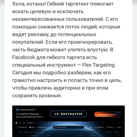
Хола, котаны! Гибкий таргетинг помогает
искать целевую и исключать
незаинтересованных пользователей. С его
помощью снижается поток людей, которые
видят рекламу, до потенциальных
покупателей. Если его проигнорировать,
часть бюджета может улететь впустую. В
Facebook для гибкого таргета есть
специальный инструмент — Flex Targeting.
Сегодня мы подробно разберем, как его
грамотно настроить и попасть точно в цель,
чтобы привлечь аудиторию и при этом
сохранить кровные.