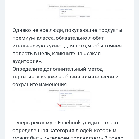
Однако не все люди, покупающие продукты
премиум-класса, обязательно любят
итальянскую кухню. Для того, чтобы точнее
попасть в цель, кликните на «Узкая
аудитория».
Определите дополнительный метод
таргетинга из уже выбранных интересов и
сохраните изменения.
Теперь рекламу в Facebook увидит только
определенная категория людей, которым
может быть интересен продвигаемый товар.