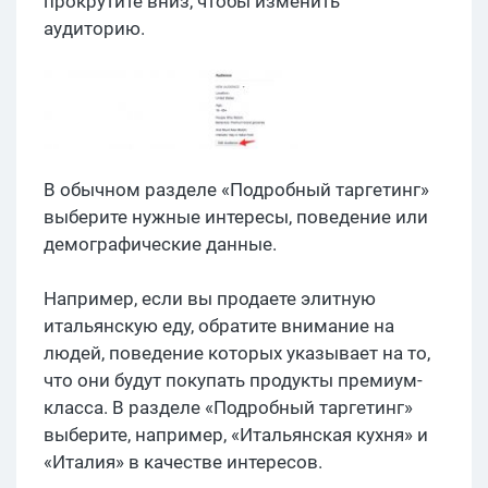
прокрутите вниз, чтобы изменить
аудиторию.
В обычном разделе «Подробный таргетинг»
выберите нужные интересы, поведение или
демографические данные.
Например, если вы продаете элитную
итальянскую еду, обратите внимание на
людей, поведение которых указывает на то,
что они будут покупать продукты премиум-
класса. В разделе «Подробный таргетинг»
выберите, например, «Итальянская кухня» и
«Италия» в качестве интересов.