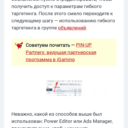
получить доступ к параметрам гибкого
таргетинга. После этого смело переходите к
следующему шагу — использованию гибкого
таргетинга в группе
объявлений
.
PIN-UP
Советуем почитать —
Partners: ведущая партнерская
программа в iGaming
Неважно, какой из способов выше был
использован: Power Editor или Ads Manager,