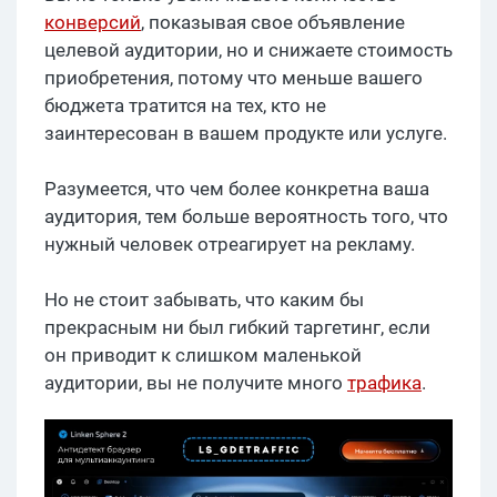
конверсий
, показывая свое объявление
целевой аудитории, но и снижаете стоимость
приобретения, потому что меньше вашего
бюджета тратится на тех, кто не
заинтересован в вашем продукте или услуге.
Разумеется, что чем более конкретна ваша
аудитория, тем больше вероятность того, что
нужный человек отреагирует на рекламу.
Но не стоит забывать, что каким бы
прекрасным ни был гибкий таргетинг, если
он приводит к слишком маленькой
аудитории, вы не получите много
трафика
.