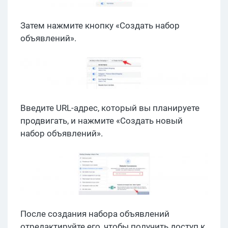
Затем нажмите кнопку «Создать набор
объявлений».
Введите URL-адрес, который вы планируете
продвигать, и нажмите «Создать новый
набор объявлений».
После создания набора объявлений
отредактируйте его, чтобы получить доступ к