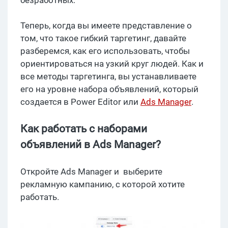
Теперь, когда вы имеете представление о
том, что такое гибкий таргетинг, давайте
разберемся, как его использовать, чтобы
ориентироваться на узкий круг людей. Как и
все методы таргетинга, вы устанавливаете
его на уровне набора объявлений, который
создается в Power Editor или
Ads Manager
.
Как работать с наборами
объявлений в Ads Manager?
Откройте Ads Manager и выберите
рекламную кампанию, с которой хотите
работать.