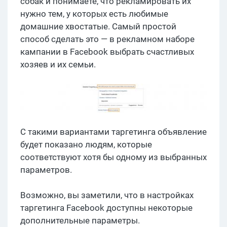
собак и понимаете, что рекламировать их
нужно тем, у которых есть любимые
домашние хвостатые. Самый простой
способ сделать это — в рекламном наборе
кампании в Facebook выбрать счастливых
хозяев и их семьи.
С такими вариантами таргетинга объявление
будет показано людям, которые
соответствуют хотя бы одному из выбранных
параметров.
Возможно, вы заметили, что в настройках
таргетинга Facebook доступны некоторые
дополнительные параметры.