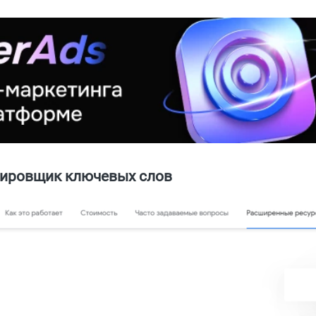
ировщик ключевых слов