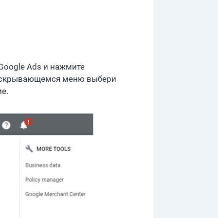
Google Ads и нажмите
 раскрывающемся меню выбери
е.