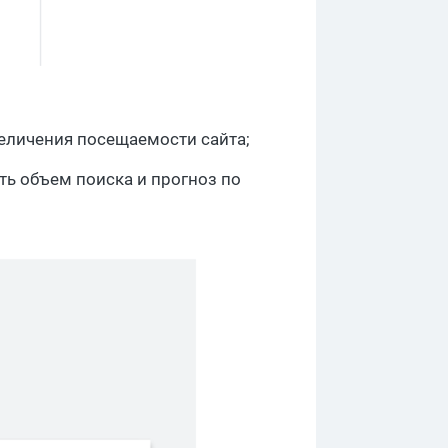
еличения посещаемости сайта;
ть объем поиска и прогноз по