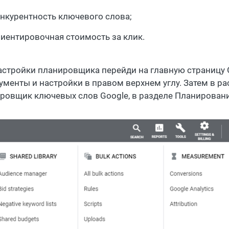
нкурентность ключевого слова;
иентировочная стоимость за клик.
астройки планировщика перейди на главную страницу 
ументы и настройки в правом верхнем углу. Затем в
ровщик ключевых слов Google, в разделе Планировани