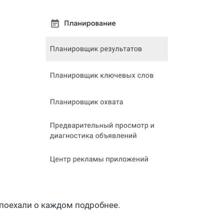
, поехали о каждом подробнее.