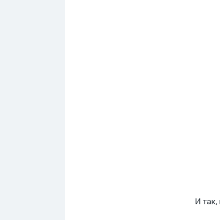
И так