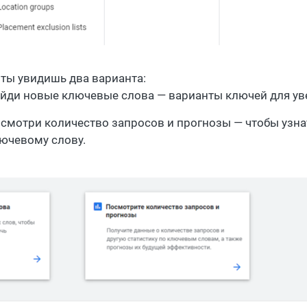
 ты увидишь два варианта:
йди новые ключевые слова — варианты ключей для ув
смотри количество запросов и прогнозы — чтобы узна
ючевому слову.