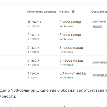
дет о 100-бальной шкале, где 0 обозначает отсутствие т
ярности.