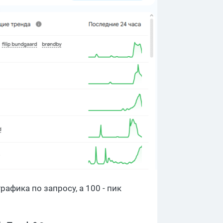
рафика по запросу, а 100 - пик