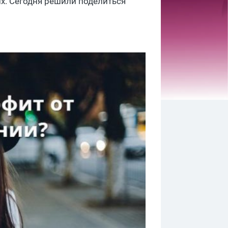
их. Сегодня решили поделиться