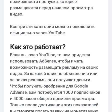
возможности пропуска, которые
размещаются перед началом просмотра
видео.
Все три эти категории можно подключить
официально через YouTube.
Как это работает?
Если вы юзер YouTube, то вам придется
использовать AdSense, чтобы иметь
возможность размещать рекламу на своих
видео. За каждый клик по объявлению или
за показ рекламы они получают деньги.
Чтобы получить одобрение для Google
AdSense, вам потребуется 1000 подписчиков
и 4000 часов общего времени просмотра.
Только после достижения этих показателей
вы сможете подать заявку на монетизацию