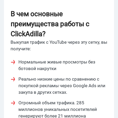
В чем основные
преимущества работы с
ClickAdilla?
Выкупая трафик с YouTube через эту сетку, вы
получите:
Нормальные живые просмотры без
ботовой накрутки
Реально низкие цены по сравнению с
покупкой рекламы через Google Ads или
закупа в других сетках.
Огромный объем трафика. 285
миллионов уникальных посетителей
генерируют более 21 миллиона