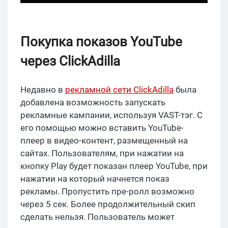
Покупка показов YouTube
через ClickAdilla
Недавно в
рекламной сети ClickAdilla
была
добавлена возможность запускать
рекламные кампании, используя VAST-тэг. С
его помощью можно вставить YouTube-
плеер в видео-контент, размещенный на
сайтах. Пользователям, при нажатии на
кнопку Play будет показан плеер YouTube, при
нажатии на который начнется показ
рекламы. Пропустить пре-ролл возможно
через 5 сек. Более продолжительный скип
сделать нельзя. Пользователь может