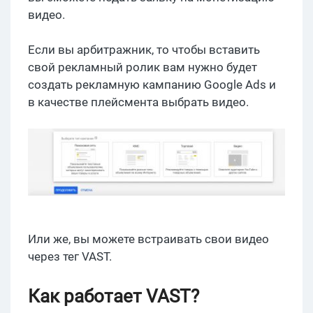
видео.
Если вы арбитражник, то чтобы вставить
свой рекламный ролик вам нужно будет
создать рекламную кампанию Google Ads и
в качестве плейсмента выбрать видео.
Или же, вы можете встраивать свои видео
через тег VAST.
Как работает VAST?