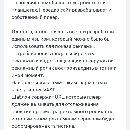
на различных мобильных устройствах и
планшетах. Нередко сайт разрабатывает и
собственный плеер.
Для того, чтобы связать все эти разработки
единым языком, который можно было бы
использовать для показа рекламы,
потребовалось стандартизировать
рекламный код, сообщающий плееру какой
рекламный ролик воспроизводить в тот или
иной момент.
Наиболее известным таким форматом и
выступил тег VAST.
Шаблон содержит URL, которые плеер
должен вызывать для отслеживания
событий просмотра рекламного ролика, по
которым затем рекламным сервером будет
сформирована статистика.