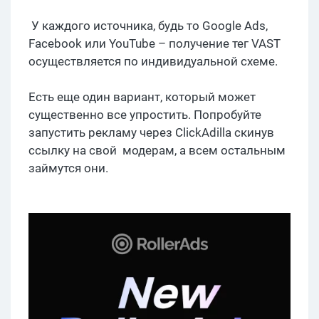
У каждого источника, будь то Google Ads,
Facebook или YouTube – получение тег VAST
осуществляется по индивидуальной схеме.
Есть еще один вариант, который может
существенно все упростить. Попробуйте
запустить рекламу через ClickAdilla скинув
ссылку на свой модерам, а всем остальным
займутся они.