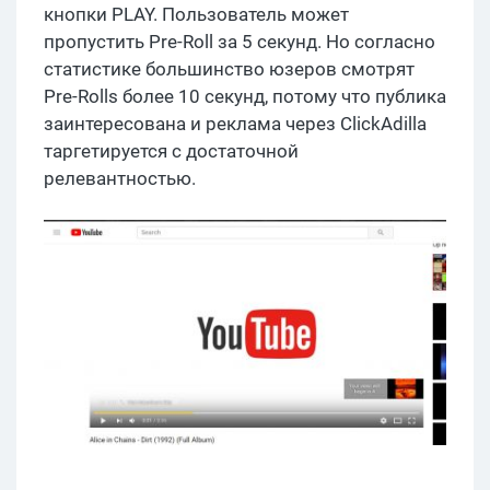
кнопки PLAY. Пользователь может
пропустить Pre-Roll за 5 секунд. Но согласно
статистике большинство юзеров смотрят
Pre-Rolls более 10 секунд, потому что публика
заинтересована и реклама через ClickAdilla
таргетируется с достаточной
релевантностью.