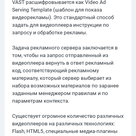
VAST расшифровывается как Video Ad
Serving Template (шаблон для показа
видеорекламы). Это стандартный способ
задать для видеоплеера инструкции по
запросу и обработке рекламы.
Задача рекламного сервера заключается в
том, чтобы на запрос отправленный из
видеоплеера вернуть в ответ рекламный
код, соответствующий рекламному
материалу, который сервер выбирает из
набора возможных материалов по заранее
заданным менеджером правилам и по
параметрам контекста.
Существует огромное количество различных
видеоплееров на различных технологиях:
Flash, HTML5, специальные медиа-плагины