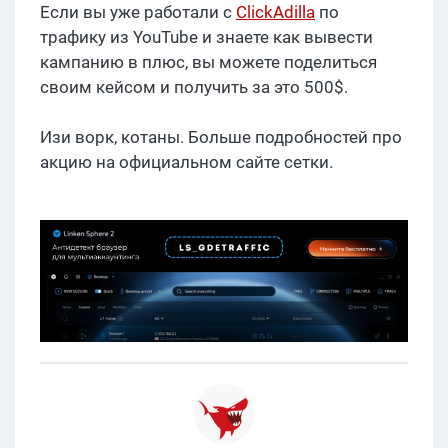
Если вы уже работали с
ClickAdilla
по
трафику из YouTube и знаете как вывести
кампанию в плюс, вы можете поделиться
своим кейсом и получить за это 500$.
Изи ворк, котаны. Больше подробностей про
акцию на официальном сайте сетки.