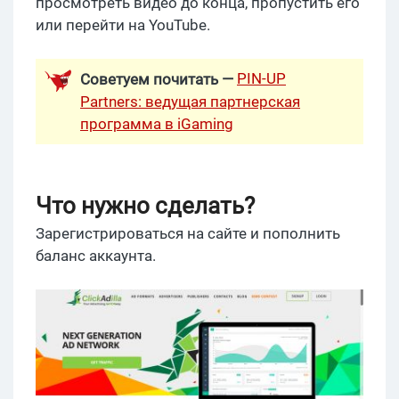
просмотреть видео до конца, пропустить его
или перейти на YouTube.
PIN-UP
Советуем почитать —
Partners: ведущая партнерская
программа в iGaming
Что нужно сделать?
Зарегистрироваться на сайте и пополнить
баланс аккаунта.