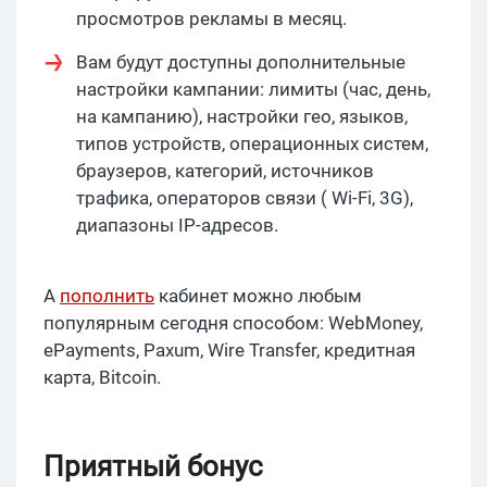
просмотров рекламы в месяц.
Вам будут доступны дополнительные
настройки кампании: лимиты (час, день,
на кампанию), настройки гео, языков,
типов устройств, операционных систем,
браузеров, категорий, источников
трафика, операторов связи ( Wi-Fi, 3G),
диапазоны IP-адресов.
А
пополнить
кабинет можно любым
популярным сегодня способом: WebMoney,
ePayments, Paxum, Wire Transfer, кредитная
карта, Bitcoin.
Приятный бонус