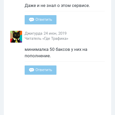
Даже и не знал о этом сервисе.
Ответить
Джигурда
24 июн, 2019
Читатель «Где Трафика»
минималка 50 баксов у них на
пополнение.
Ответить