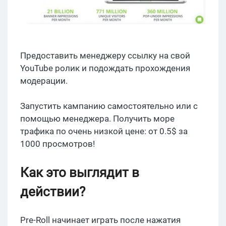
Предоставить менеджеру ссылку на свой
YouTube ролик и подождать прохождения
модерации.
Запустить кампанию самостоятельно или с
помощью менеджера. Получить море
трафика по очень низкой цене: от 0.5$ за
1000 просмотров!
Как это выглядит в
действии?
Pre-Roll начинает играть после нажатия