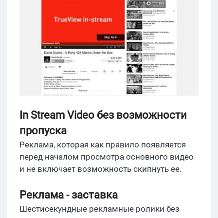
In Stream Video без возможности
пропуска
Реклама, которая как правило появляется
перед началом просмотра основного видео
и не включает возможность скипнуть ее.
Реклама - заставка
Шестисекундные рекламные ролики без