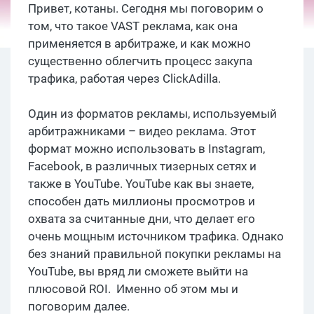
Привет, котаны. Сегодня мы поговорим о
том, что такое VAST реклама, как она
применяется в арбитраже, и как можно
существенно облегчить процесс закупа
трафика, работая через ClickAdilla.
Один из форматов рекламы, используемый
арбитражниками – видео реклама. Этот
формат можно использовать в Instagram,
Facebook, в различных тизерных сетях и
также в YouTube. YouTube как вы знаете,
способен дать миллионы просмотров и
охвата за считанные дни, что делает его
очень мощным источником трафика. Однако
без знаний правильной покупки рекламы на
YouTube, вы вряд ли сможете выйти на
плюсовой ROI. Именно об этом мы и
поговорим далее.