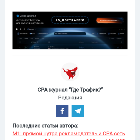
CPA журнал “Где Трафик?”
Редакция
Последние статьи автора:
М1: прямой нутра рекламодатель и CPA сеть