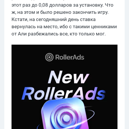
этот раз до 0,08 долларов за установку. Что
ж, на этом и было решено закончить игру.
Кстати, на сегодняшний день ставка
вернулась на место, ибо с такими ценниками
от Али разбежались все, кто только мог.