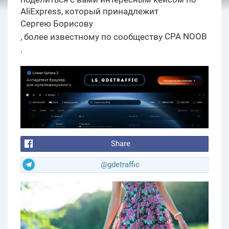
AliExpress, который принадлежит
Сергею Борисову
CPA
NOOB
, более известному по сообществу
.
Share
@gdetraffic