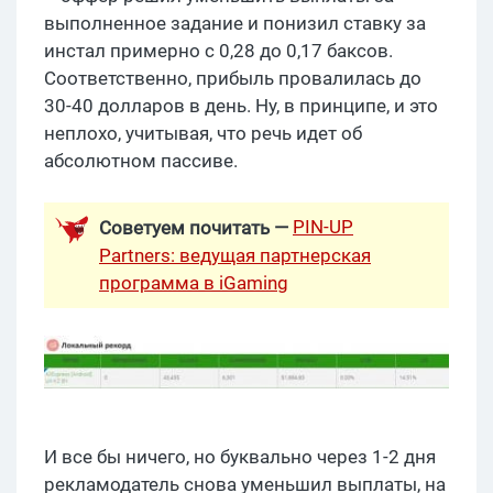
выполненное задание и понизил ставку за
инстал примерно с 0,28 до 0,17 баксов.
Соответственно, прибыль провалилась до
30-40 долларов в день. Ну, в принципе, и это
неплохо, учитывая, что речь идет об
абсолютном пассиве.
PIN-UP
Советуем почитать —
Partners: ведущая партнерская
программа в iGaming
И все бы ничего, но буквально через 1-2 дня
рекламодатель снова уменьшил выплаты, на