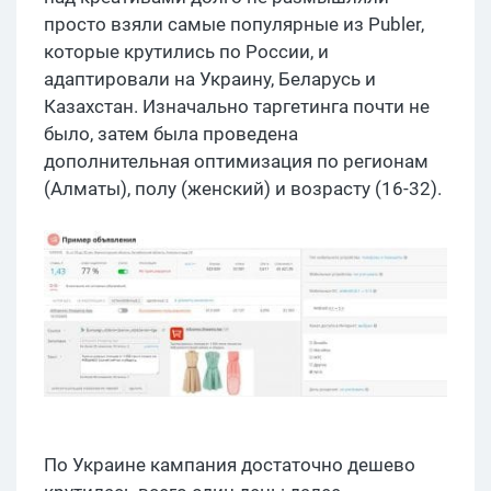
просто взяли самые популярные из Publer,
которые крутились по России, и
адаптировали на Украину, Беларусь и
Казахстан. Изначально таргетинга почти не
было, затем была проведена
дополнительная оптимизация по регионам
(Алматы), полу (женский) и возрасту (16-32).
По Украине кампания достаточно дешево