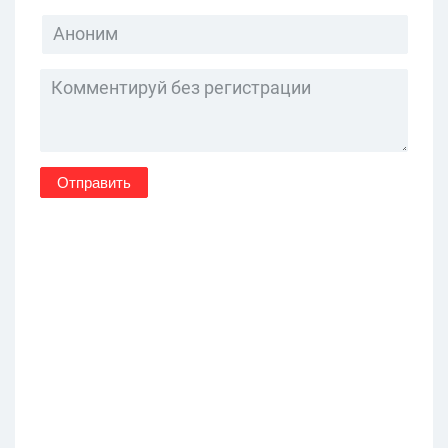
Отправить