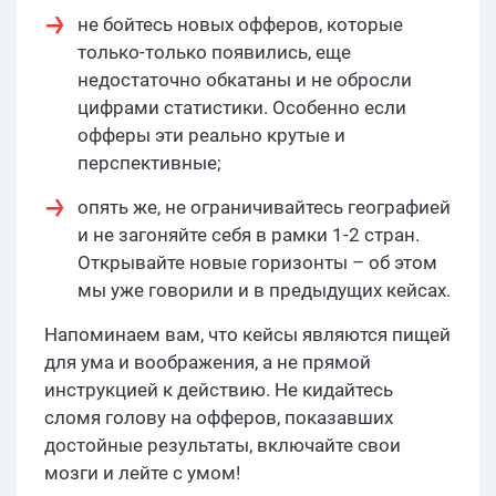
не бойтесь новых офферов, которые
только-только появились, еще
недостаточно обкатаны и не обросли
цифрами статистики. Особенно если
офферы эти реально крутые и
перспективные;
опять же, не ограничивайтесь географией
и не загоняйте себя в рамки 1-2 стран.
Открывайте новые горизонты – об этом
мы уже говорили и в предыдущих кейсах.
Напоминаем вам, что кейсы являются пищей
для ума и воображения, а не прямой
инструкцией к действию. Не кидайтесь
сломя голову на офферов, показавших
достойные результаты, включайте свои
мозги и лейте с умом!