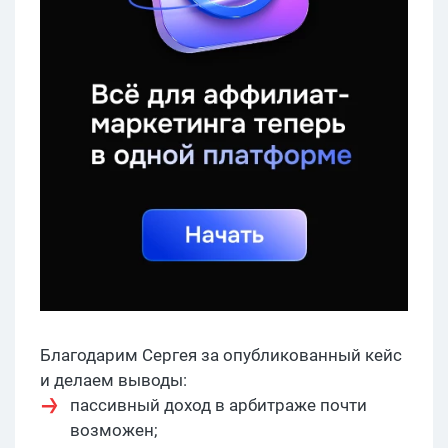
Благодарим Сергея за опубликованный кейс
и делаем выводы:
пассивный доход в арбитраже почти
возможен;