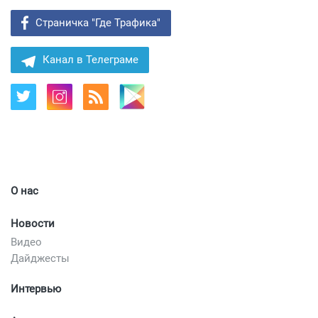
Страничка "Где Трафика"
Канал в Телеграме
О нас
Новости
Видео
Дайджесты
Интервью