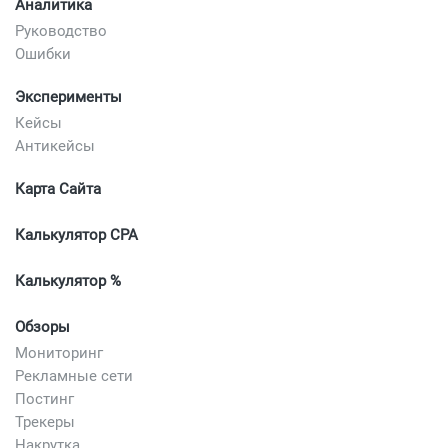
Аналитика
Руководство
Ошибки
Эксперименты
Кейсы
Антикейсы
Карта Сайта
Калькулятор CPA
Калькулятор %
Обзоры
Мониторинг
Рекламные сети
Постинг
Трекеры
Накрутка