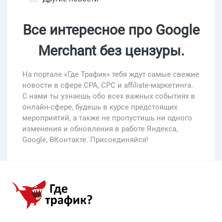
Все интересное про Google
Merchant без цензуры.
На портале «Где Трафик» тебя ждут самые свежие
новости в сфере CPA, CPC и affiliate-маркетинга.
С нами ты узнаешь обо всех важных событиях в
онлайн-сфере, будешь в курсе предстоящих
мероприятий, а также не пропустишь ни одного
изменения и обновления в работе Яндекса,
Google, ВКонтакте. Присоединяйся!