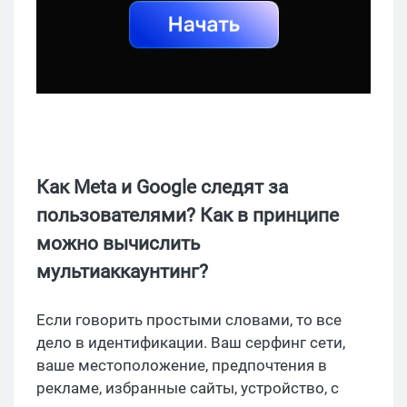
Как Meta и Google следят за
пользователями? Как в принципе
можно вычислить
мультиаккаунтинг?
Если говорить простыми словами, то все
дело в идентификации. Ваш серфинг сети,
ваше местоположение, предпочтения в
рекламе, избранные сайты, устройство, с