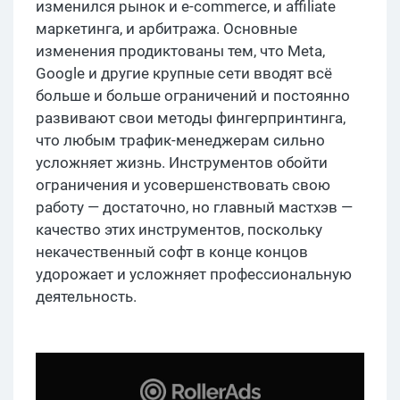
изменился рынок и e-commerce, и affiliate
маркетинга, и арбитража. Основные
изменения продиктованы тем, что Meta,
Google и другие крупные сети вводят всё
больше и больше ограничений и постоянно
развивают свои методы фингерпринтинга,
что любым трафик-менеджерам сильно
усложняет жизнь. Инструментов обойти
ограничения и усовершенствовать свою
работу — достаточно, но главный мастхэв —
качество этих инструментов, поскольку
некачественный софт в конце концов
удорожает и усложняет профессиональную
деятельность.