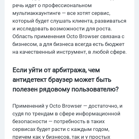
речь идет о профессиональном
мультиаккаунтинге — все хотят сервис,
который будет слушать клиента, развиваться
и исследовать возможности для роста.
Область применения Octo Browser связана с
бизнесом, а для бизнеса всегда есть бюджет
на качественный инструмент, в любой сфере.
Если уйти от арбитража, чем
антидетект браузер может быть
полезен рядовому пользователю?
Применений у Octo Browser — достаточно, и
судя по трендам в сфере информационной
безопасности — потребность в таких
сервисах будет расти с каждым годом,
причем как у бизнесов, так и у простых