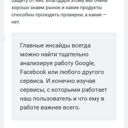
защиту от них. Благодаря этому мы очень
хорошо знаем рынок и какие продукты
способны проходить проверки, а какие —
нет.
Главные инсайды всегда
можно найти тщательно
анализируя работу Google,
Facebook или любого другого
сервиса. И конечно изучая
сервисы, с которыми работает
наш пользователь и что ему в
работе важнее всего.