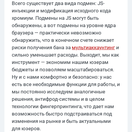
Всего существует два вида подмен: JS-
инъекции и модификация исходного кода
хромиум. Подмены на JS могут быть
обнаружены, а вот подмены на уровне ядра
браузера — практически невозможно
обнаружить, что в конечном счете снижает
риски получения бана за
мультиаккаунтинг
и
сильно уменьшает расходы. Выходит, мы как
инструмент — экономим нашим юзерам
бюджеты и позволяем масштабироваться.
Ну и с нами комфортно и безопасно: у нас
есть все необходимые функции для работы, и
мы постоянно исследуем аналогичные
решения, антифрод-системы и в целом
технологии фингерпринтинга, что дает нам
возможность быстро подстраиваться под
изменения на рынке и быть актуальными
для юзеров.