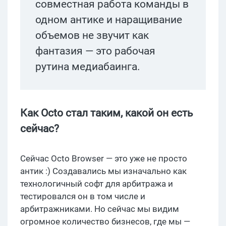
совместная работа команды в
одном антике и наращивание
объемов не звучит как
фантазия — это рабочая
рутина медиабаинга.
Как Octo стал таким, какой он есть
сейчас?
Сейчас Octo Browser — это уже не просто
антик :) Создавались мы изначально как
технологичный софт для арбитража и
тестировался он в том числе и
арбитражниками. Но сейчас мы видим
огромное количество бизнесов, где мы —