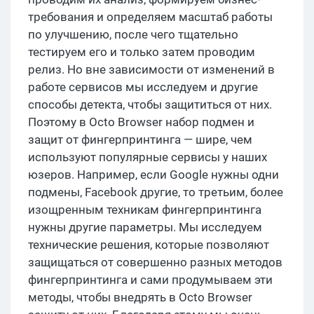
требования и определяем масштаб работы
по улучшению, после чего тщательно
тестируем его и только затем проводим
релиз. Но вне зависимости от изменений в
работе сервисов мы исследуем и другие
способы детекта, чтобы защититься от них.
Поэтому в Octo Browser набор подмен и
защит от фингерпринтинга — шире, чем
используют популярные сервисы у наших
юзеров. Например, если Google нужны одни
подмены, Facebook другие, то третьим, более
изощренным техникам фингерпринтинга
нужны другие параметры. Мы исследуем
технические решения, которые позволяют
защищаться от совершенно разных методов
фингерпринтинга и сами продумываем эти
методы, чтобы внедрять в Octo Browser