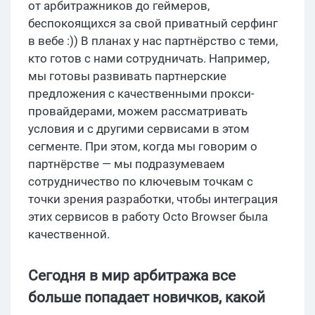
от арбитражников до геймеров,
беспокоящихся за свой приватный серфинг
в вебе :)) В планах у нас партнёрство с теми,
кто готов с нами сотрудничать. Например,
мы готовы развивать партнерские
предложения с качественными прокси-
провайдерами, можем рассматривать
условия и с другими сервисами в этом
сегменте. При этом, когда мы говорим о
партнёрстве — мы подразумеваем
сотрудничество по ключевым точкам с
точки зрения разработки, чтобы интеграция
этих сервисов в работу Octo Browser была
качественной.
Сегодня в мир арбитража все
больше попадает новичков, какой