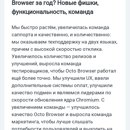
Browser за год? Новые фишки,
функциональность, команда
Мы быстро растём, увеличилась команда
саппорта и качественно, и количественно:
мы оказываем техподдержку на двух языках,
причем с высокой скоростью отклика.
Увеличилось количество релизов и
улучшений, выросла команда
тестировщиков, чтобы Octo Browser работал
ещё более точно. Мы улучшили UX, ввели
дополнительные системы оплат, улучшили
качество подмен и являемся лидерами по
скорости обновления ядра Chromium. С
увеличением команды — улучшилось
качество Octo Browser и выросла команда
маркетинга, чтобы лучше слышать
потребности пользователей и выходить на