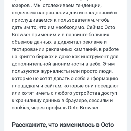
юзеров . Мы отслеживаем тенденции,
выделяем направления для исследований и
прислушиваемся к пользователям, чтобы
дать им то, что им необходимо. Сейчас Octo
Browser применим и в парсинге больших
объемов данных, в диджитал-рекламе и
тестировании рекламных кампаний, в работе
на крипто биржах и даже как инструмент для
дополнительной анонимности в вебе. Этим
пользуются журналисты или просто люди,
которые не хотят давать о себе информацию
площадкам и сайтам, которые они посещают
или хотят иметь с любого устройства доступ
к хранилищу данных в браузере, сессиям и
cookies, через профиль Octo Browser.
Расскажите, что изменилось в Octo