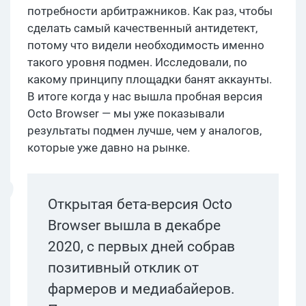
потребности арбитражников. Как раз, чтобы
сделать самый качественный антидетект,
потому что видели необходимость именно
такого уровня подмен. Исследовали, по
какому принципу площадки банят аккаунты.
В итоге когда у нас вышла пробная версия
Octo Browser — мы уже показывали
результаты подмен лучше, чем у аналогов,
которые уже давно на рынке.
Открытая бета-версия Octo
Browser вышла в декабре
2020, с первых дней собрав
позитивный отклик от
фармеров и медиабайеров.