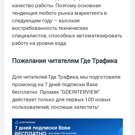
качество работы. Поэтому основная
тенденция любого рынка маркетинга в
следующем году — высокая
востребованность технических
специалистов, способных автоматизировать
работу на уровне кода.
Пожелания читателям Где Трафика
Для читателей Где Трафика, мы подготовили
промокод на 7 дней подписки Base
бесплатно. Промик "GDEINTERVIEW"
действует только для первых 100 новых
пользователей, поспеши затестить!