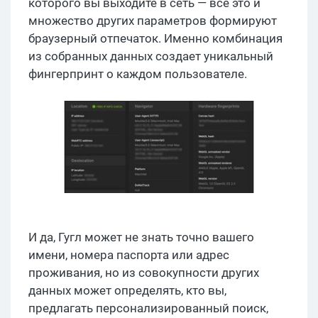
которого вы выходите в сеть — все это и
множество других параметров формируют
браузерный отпечаток. Именно комбинация
из собранных данных создает уникальный
фингерпринт о каждом пользователе.
И да, Гугл может не знать точно вашего
имени, номера паспорта или адрес
проживания, но из совокупности других
данных может определять, кто вы,
предлагать персонализированный поиск,