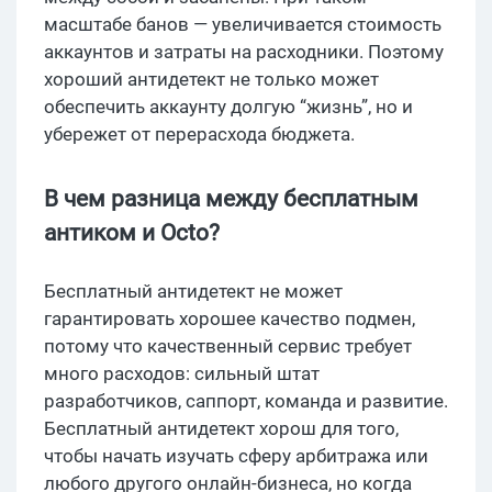
масштабе банов — увеличивается стоимость
аккаунтов и затраты на расходники. Поэтому
хороший антидетект не только может
обеспечить аккаунту долгую “жизнь”, но и
убережет от перерасхода бюджета.
В чем разница между бесплатным
антиком и Octo?
Бесплатный антидетект не может
гарантировать хорошее качество подмен,
потому что качественный сервис требует
много расходов: сильный штат
разработчиков, саппорт, команда и развитие.
Бесплатный антидетект хорош для того,
чтобы начать изучать сферу арбитража или
любого другого онлайн-бизнеса, но когда