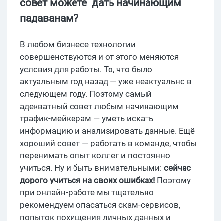
совет можете дать начинающим
падаванам?
В любом бизнесе технологии
совершенствуются и от этого меняются
условия для работы. То, что было
актуальным год назад — уже неактуально в
следующем году. Поэтому самый
адекватный совет любым начинающим
трафик-мейкерам — уметь искать
информацию и анализировать данные. Ещё
хороший совет — работать в команде, чтобы
перенимать опыт коллег и постоянно
учиться. Ну и быть внимательными:
сейчас
дорого учиться на своих ошибках!
Поэтому
при онлайн-работе мы тщательно
рекомендуем опасаться скам-сервисов,
попыток похищения личных данных и