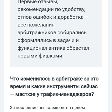
Первые отзывы,
рекомендации по удобству,
отлов ошибок и доработка —
все пожелания
арбитражников собирались,
оформлялись в задачи и
функционал антика обрастал
новыми фишками.
Что изменилось в арбитраже за это
время и какие инструменты сейчас
— мастхэв у трафик-менеджеров?
За последние несколько лет в целом