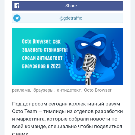
Share
@gdetraffic
реклама,
браузеры,
антидетект,
Octo Browser
Под допросом сегодня коллективный разум
Octo Team — тимлиды из отделов разработки
и маркетинга, которые собрали новости по
всей команде, специально чтобы поделиться
с вами.