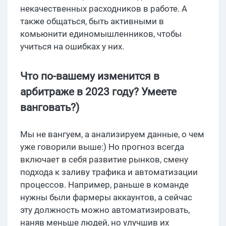
некачественных расходников в работе. А
также общаться, быть активными в
комьюнити единомышленников, чтобы
учиться на ошибках у них.
Что по-вашему изменится в
арбитраже в 2023 году? Умеете
ванговать?)
Мы не вангуем, а анализируем данные, о чем
уже говорили выше:) Но прогноз всегда
включает в себя развитие рынков, смену
подхода к заливу трафика и автоматизации
процессов. Например, раньше в команде
нужны были фармеры аккаунтов, а сейчас
эту должность можно автоматизировать,
наняв меньше людей, но улучшив их