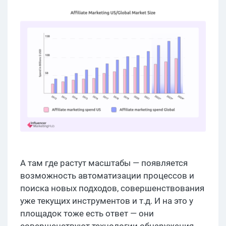
А там где растут масштабы — появляется
возможность автоматизации процессов и
поиска новых подходов, совершенствования
уже текущих инструментов и т.д. И на это у
площадок тоже есть ответ — они