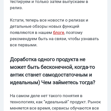
тестируем и только затем выпускаем в
релиз.
Кстати, теперь все новости о релизах и
детальные обзоры новых функций
появляются в нашем
блоге
, поэтому
рекомендуем быть на связи, чтобы узнавать
все первыми.
Доработка одного продукта не
может быть бесконечной, когда-то
антик станет самодостаточным и
идеальным) Чем займетесь тогда?
На самом деле нет такого понятия в
технологиях, как “идеальный” продукт. Рынок
меняется все время, сервисы обучаются все