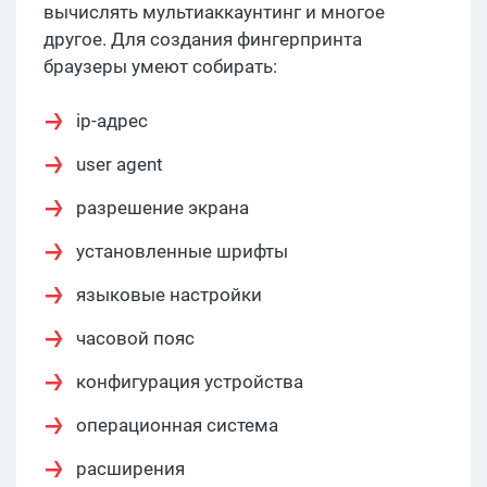
вычислять мультиаккаунтинг и многое
другое. Для создания фингерпринта
браузеры умеют собирать:
ip-адрес
user agent
разрешение экрана
установленные шрифты
языковые настройки
часовой пояс
конфигурация устройства
операционная система
расширения