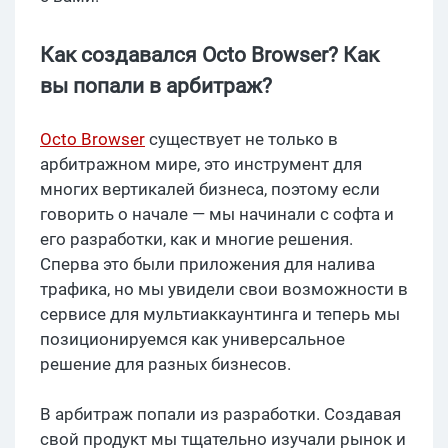
Как создавался Octo Browser? Как
вы попали в арбитраж?
Octo Browser
существует не только в
арбитражном мире, это инструмент для
многих вертикалей бизнеса, поэтому если
говорить о начале — мы начинали с софта и
его разработки, как и многие решения.
Сперва это были приложения для налива
трафика, но мы увидели свои возможности в
сервисе для мультиаккаунтинга и теперь мы
позиционируемся как универсальное
решение для разных бизнесов.
В арбитраж попали из разработки. Создавая
свой продукт мы тщательно изучали рынок и