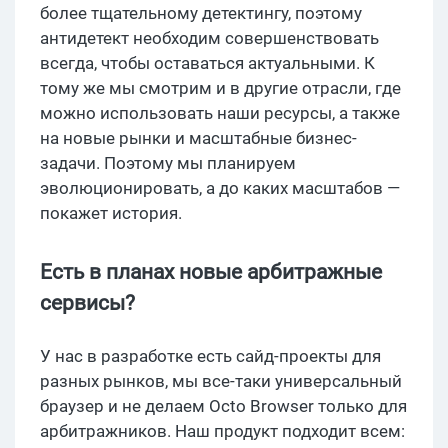
более тщательному детектингу, поэтому
антидетект необходим совершенствовать
всегда, чтобы оставаться актуальными. К
тому же мы смотрим и в другие отрасли, где
можно использовать наши ресурсы, а также
на новые рынки и масштабные бизнес-
задачи. Поэтому мы планируем
эволюционировать, а до каких масштабов —
покажет история.
Есть в планах новые арбитражные
сервисы?
У нас в разработке есть сайд-проекты для
разных рынков, мы все-таки универсальный
браузер и не делаем Octo Browser только для
арбитражников. Наш продукт подходит всем: