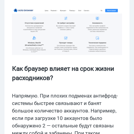
Как браузер влияет на срок жизни
расходников?
Напрямую. При плохих подменах антифрод-
системы быстрее связывают и банят
большое количество аккаунтов. Например,
если при загрузке 10 аккаунтов было
обнаружено 2 — остальные будут связаны
между собой и забанены. При таком