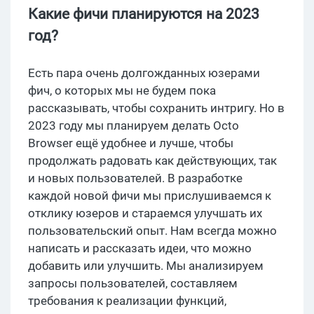
Какие фичи планируются на 2023
год?
Есть пара очень долгожданных юзерами
фич, о которых мы не будем пока
рассказывать, чтобы сохранить интригу. Но в
2023 году мы планируем делать Octo
Browser ещё удобнее и лучше, чтобы
продолжать радовать как действующих, так
и новых пользователей. В разработке
каждой новой фичи мы прислушиваемся к
отклику юзеров и стараемся улучшать их
пользовательский опыт. Нам всегда можно
написать и рассказать идеи, что можно
добавить или улучшить. Мы анализируем
запросы пользователей, составляем
требования к реализации функций,