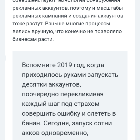
совершенствуют технологии обнаружения
рекламных аккаунтов, поэтому и масштабы
рекламных кампаний и создания аккаунтов
тоже растут. Раньше многие процессы
велись вручную, что конечно не позволяло
бизнесам расти.
Вспомните 2019 год, когда
приходилось руками запускать
десятки аккаунтов,
поочередно перекликивая
каждый шаг под страхом
совершить ошибку и слететь в
банан. Сегодня, запуск сотни
акков одновременно,