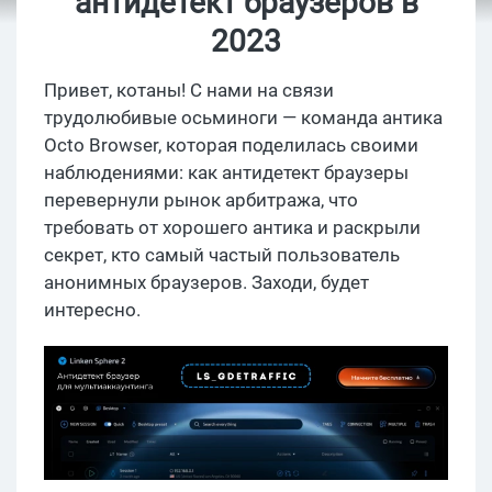
антидетект браузеров в
2023
Привет, котаны! С нами на связи
трудолюбивые осьминоги — команда антика
Octo Browser, которая поделилась своими
наблюдениями: как антидетект браузеры
перевернули рынок арбитража, что
требовать от хорошего антика и раскрыли
секрет, кто самый частый пользователь
анонимных браузеров. Заходи, будет
интересно.