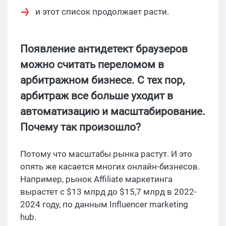
и этот список продолжает расти.
Появление антидетект браузеров
можно считать переломом в
арбитражном бизнесе. С тех пор,
арбитраж все больше уходит в
автоматизацию и масштабирование.
Почему так произошло?
Потому что масштабы рынка растут. И это
опять же касается многих онлайн-бизнесов.
Например, рынок Affiliate маркетинга
вырастет с $13 млрд до $15,7 млрд в 2022-
2024 году, по данным Influencer marketing
hub.