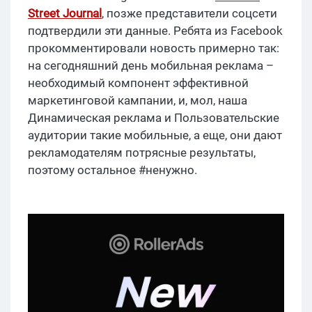
Street
Journal
, позже представители соцсети
подтвердили эти данные. Ребята из Facebook
прокомментировали новость примерно так:
на сегодняшний день мобильная реклама –
необходимый компонент эффективной
маркетинговой кампании, и, мол, наша
Динамическая реклама и Пользовательские
аудитории такие мобильные, а еще, они дают
рекламодателям потрясные результаты,
поэтому остальное #ненужно.