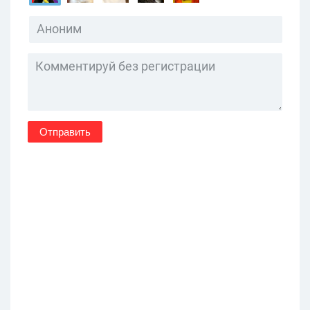
Отправить