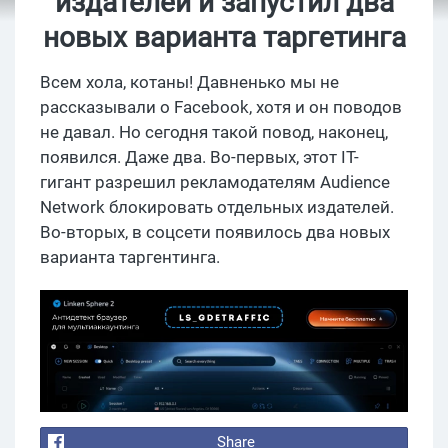
издателей и запустил два
новых варианта таргетинга
Всем хола, котаны! Давненько мы не
рассказывали о Facebook, хотя и он поводов
не давал. Но сегодня такой повод, наконец,
появился. Даже два. Во-первых, этот IT-
гигант разрешил рекламодателям Audience
Network блокировать отдельных издателей.
Во-вторых, в соцсети появилось два новых
варианта таргентинга.
Share