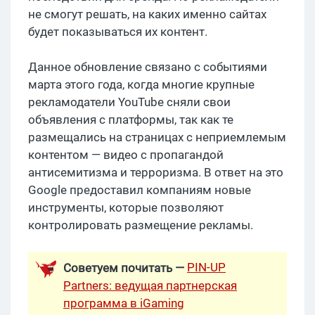
не смогут решать, на каких именно сайтах
будет показываться их контент.
Данное обновление связано с событиями
марта этого года, когда многие крупные
рекламодатели YouTube сняли свои
объявления с платформы, так как те
размещались на страницах с неприемлемым
контентом — видео с пропагандой
антисемитизма и терроризма. В ответ на это
Google предоставил компаниям новые
инструменты, которые позволяют
контролировать размещение рекламы.
PIN-UP
Советуем почитать —
Partners: ведущая партнерская
программа в iGaming