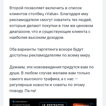
Второй позволяет включить в список
клиентов столбец «Value». Благодаря ему
рекламодатели смогут охватить тех людей,
которые делают покупки в том же ценовом
диапазоне, что и существующие клиента с
наиболее высоким доходом.
Оба варианты таргетинга вскоре будут
доступны рекламодателям по всему миру.
Думаем, эти нововведения придутся вам по
душе. В любом случае желаем вам только
самого высокого трафика, а с нас —
регулярные новости и советы по этому
поводу. Па па!