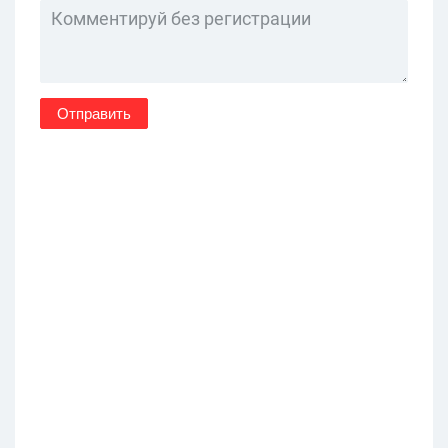
Отправить