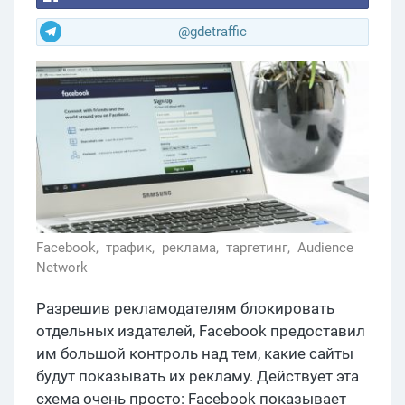
@gdetraffic
Facebook,
трафик,
реклама,
таргетинг,
Audience
Network
Разрешив рекламодателям блокировать
отдельных издателей, Facebook предоставил
им большой контроль над тем, какие сайты
будут показывать их рекламу. Действует эта
схема очень просто: Facebook показывает