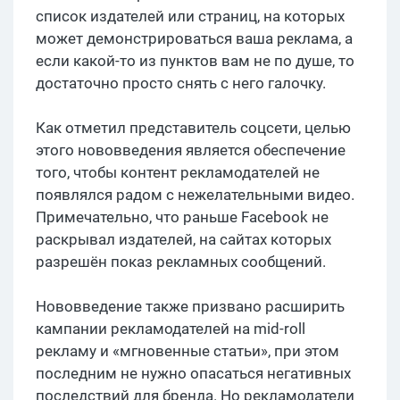
список издателей или страниц, на которых
может демонстрироваться ваша реклама, а
если какой-то из пунктов вам не по душе, то
достаточно просто снять с него галочку.
Как отметил представитель соцсети, целью
этого нововведения является обеспечение
того, чтобы контент рекламодателей не
появлялся радом с нежелательными видео.
Примечательно, что раньше Facebook не
раскрывал издателей, на сайтах которых
разрешён показ рекламных сообщений.
Нововведение также призвано расширить
кампании рекламодателей на mid-roll
рекламу и «мгновенные статьи», при этом
последним не нужно опасаться негативных
последствий для бренда. Но рекламодатели