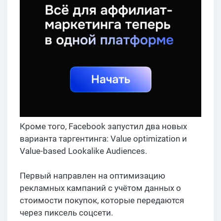
Кроме того, Facebook запустил два новых
варианта таргентинга: Value optimization и
Value-based Lookalike Audiences.
Первый направлен на оптимизацию
рекламных кампаний с учётом данных о
стоимости покупок, которые передаются
через пиксель соцсети.