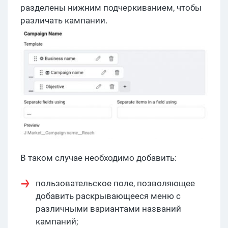
разделены нижним подчеркиванием, чтобы
различать кампании.
В таком случае необходимо добавить:
пользовательское поле, позволяющее
добавить раскрывающееся меню с
различными вариантами названий
кампаний;