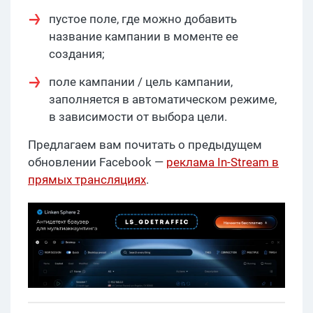
пустое поле, где можно добавить
название кампании в моменте ее
создания;
поле кампании / цель кампании,
заполняется в автоматическом режиме,
в зависимости от выбора цели.
Предлагаем вам почитать о предыдущем
обновлении Facebook —
реклама In-Stream в
прямых трансляциях
.