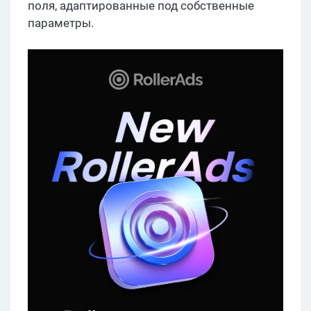
поля, адаптированные под собственные
параметры.