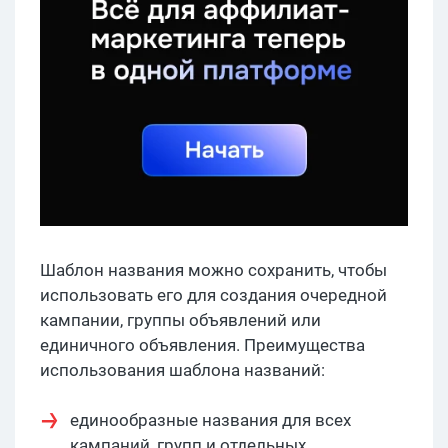
Шаблон названия можно сохранить, чтобы
использовать его для создания очередной
кампании, группы объявлений или
единичного объявления. Преимущества
использования шаблона названий:
единообразные названия для всех
кампаний, групп и отдельных