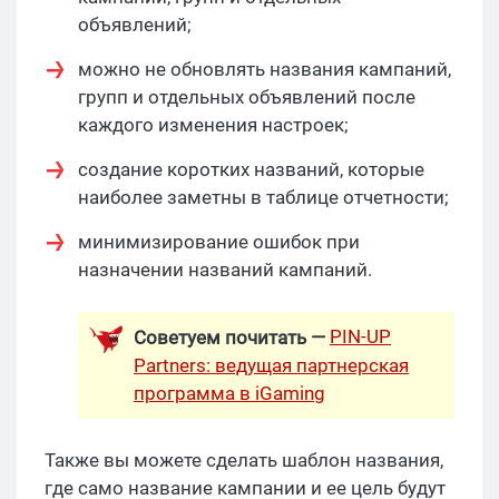
объявлений;
можно не обновлять названия кампаний,
групп и отдельных объявлений после
каждого изменения настроек;
создание коротких названий, которые
наиболее заметны в таблице отчетности;
минимизирование ошибок при
назначении названий кампаний.
PIN-UP
Советуем почитать —
Partners: ведущая партнерская
программа в iGaming
Также вы можете сделать шаблон названия,
где само название кампании и ее цель будут