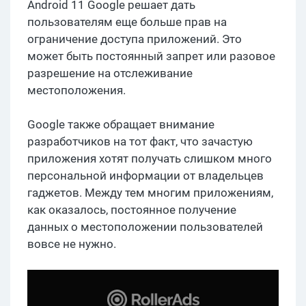
Android 11 Google решает дать
пользователям еще больше прав на
ограничение доступа приложений. Это
может быть постоянный запрет или разовое
разрешение на отслеживание
местоположения.
Google также обращает внимание
разработчиков на тот факт, что зачастую
приложения хотят получать слишком много
персональной информации от владельцев
гаджетов. Между тем многим приложениям,
как оказалось, постоянное получение
данных о местоположении пользователей
вовсе не нужно.