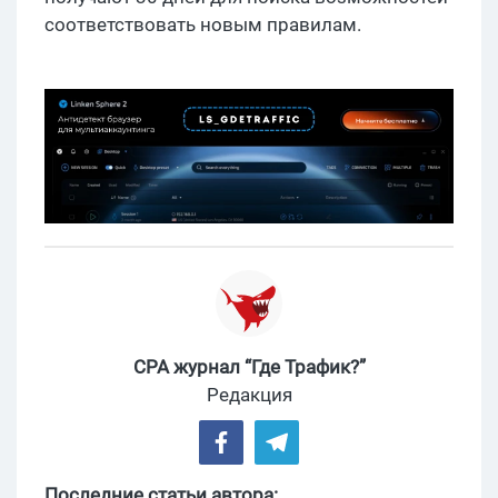
соответствовать новым правилам.
CPA журнал “Где Трафик?”
Редакция
Последние статьи автора: