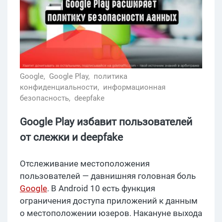
Google,
Google Play,
политика
конфиденциальности,
информационная
безопасность,
deepfake
Google Play избавит пользователей
от слежки и deepfake
Отслеживание местоположения
пользователей — давнишняя головная боль
Google
. В Android 10 есть функция
ограничения доступа приложений к данным
о местоположении юзеров. Накануне выхода