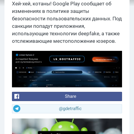
Хей-хей, котаны! Google Play сообщает об
изменениях в политике защиты
безопасности пользовательских данных. Под
санкции попадут приложения,
использующие технологии deepfake, а также
отслеживающие местоположение юзеров.
Share
@gdetraffic