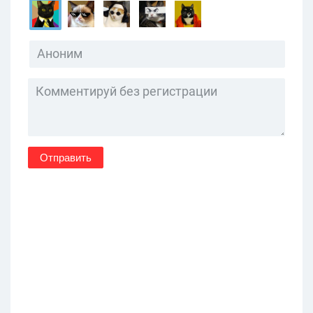
Отправить