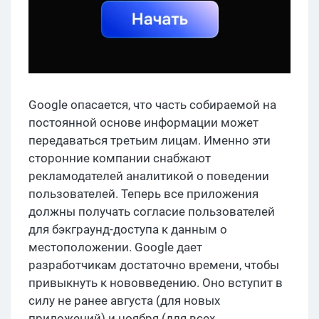
Google опасается, что часть собираемой на
постоянной основе информации может
передаваться третьим лицам. Именно эти
сторонние компании снабжают
рекламодателей аналитикой о поведении
пользователей. Теперь все приложения
должны получать согласие пользователей
для бэкграунд-доступа к данным о
местоположении. Google дает
разработчикам достаточно времени, чтобы
привыкнуть к нововведению. Оно вступит в
силу не ранее августа (для новых
приложений) и ноября (для всех