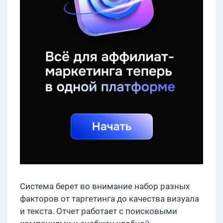
Система берет во внимание набор разных
факторов от таргетинга до качества визуала
и текста. Отчет работает с поисковыми