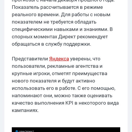
Показатель рассчитывается в режиме
реального времени. Для работы с новым
показателем не требуется обладать
специфическими навыками и знаниями. В
спорных моментах Директ рекомендует
обращаться в службу поддержки.
Представители
Яндекса
уверены, что
пользователи, рекламные агентства и
крупные игроки, отметят преимущества
нового показателя и будут активно
использовать его в работе. С его помощью,
напоминают они, можно также оценивать
качество выполнения KPI в некоторого вида
кампаниях.