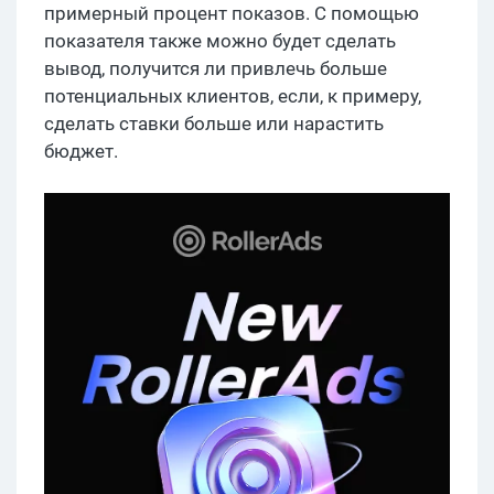
примерный процент показов. С помощью
показателя также можно будет сделать
вывод, получится ли привлечь больше
потенциальных клиентов, если, к примеру,
сделать ставки больше или нарастить
бюджет.