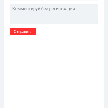
Отправить