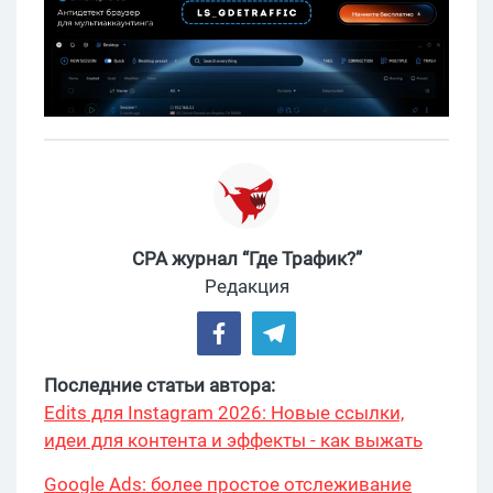
CPA журнал “Где Трафик?”
Редакция
Последние статьи автора:
Edits для Instagram 2026: Новые ссылки,
идеи для контента и эффекты - как выжать
максимум?
Google Ads: более простое отслеживание