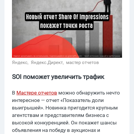
Яндекс,
Яндекс.Директ,
мастер отчетов
SOI поможет увеличить трафик
В
Мастере отчетов
можно обнаружить нечто
интересное — отчет «Показатель доли
выигрышей». Новинка пригодится крупным
агентствам и представителям бизнеса с
высокой конкуренцией. Он покажет шансы
объявления на победу в аукционах и