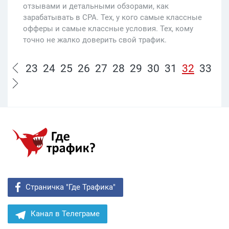
отзывами и детальными обзорами, как
зарабатывать в CPA. Тех, у кого самые классные
офферы и самые классные условия. Тех, кому
точно не жалко доверить свой трафик.
23
24
25
26
27
28
29
30
31
32
33
Страничка "Где Трафика"
Канал в Телеграме