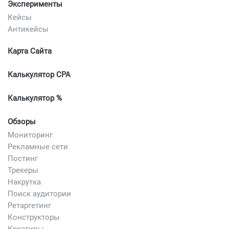
Эксперименты
Кейсы
Антикейсы
Карта Сайта
Калькулятор CPA
Калькулятор %
Обзоры
Мониторинг
Рекламные сети
Постинг
Трекеры
Накрутка
Поиск аудитории
Ретаргетинг
Конструкторы
Креативы