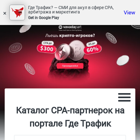
Где Трафик? — СМИ для акул в сфере СРА,
×
View
арбитража и маркетинга
Get in Google Play
Каталог CPA-партнерок на
портале Где Трафик