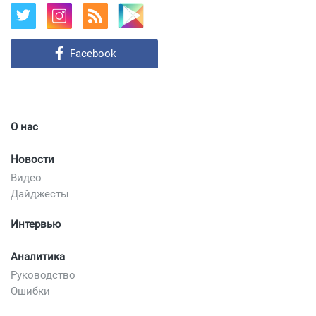
Facebook
О нас
Новости
Видео
Дайджесты
Интервью
Аналитика
Руководство
Ошибки