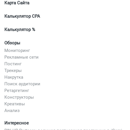
Карта Сайта
Калькулятор CPA
Калькулятор %
Обзоры
Мониторинг
Рекламные сети
Постинг
Трекеры
Накрутка
Поиск аудитории
Ретаргетинг
Конструкторы
Креативы
Анализ
Интересное