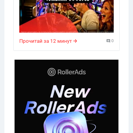
обязательно!
Прочитай за 12 минут
0