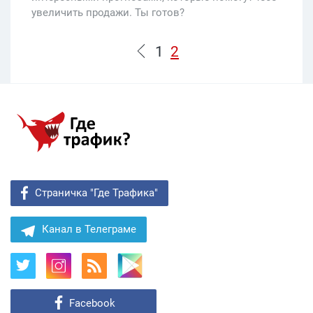
увеличить продажи. Ты готов?
1
2
Страничка "Где Трафика"
Канал в Телеграме
Facebook