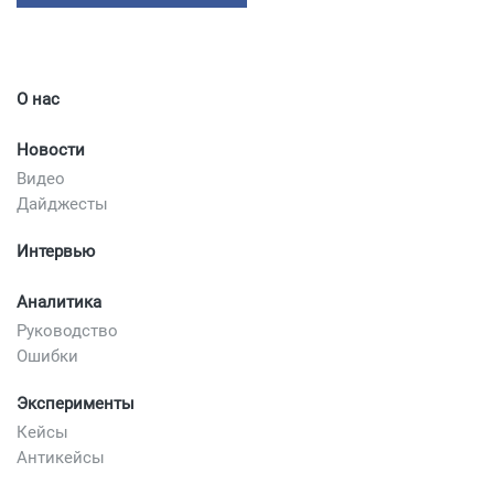
О нас
Новости
Видео
Дайджесты
Интервью
Аналитика
Руководство
Ошибки
Эксперименты
Кейсы
Антикейсы