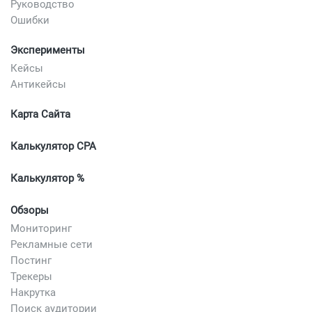
Руководство
Ошибки
Эксперименты
Кейсы
Антикейсы
Карта Сайта
Калькулятор CPA
Калькулятор %
Обзоры
Мониторинг
Рекламные сети
Постинг
Трекеры
Накрутка
Поиск аудитории