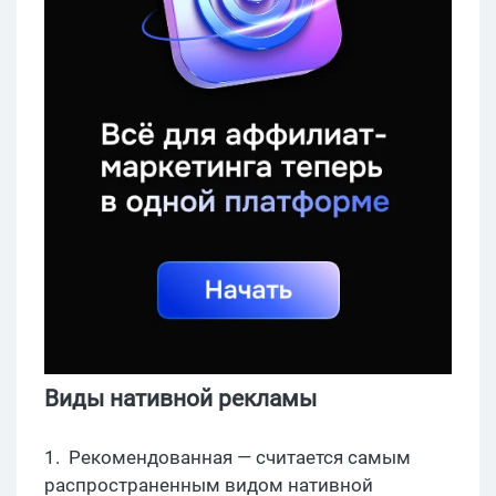
Виды нативной рекламы
1. Рекомендованная — считается самым
распространенным видом нативной