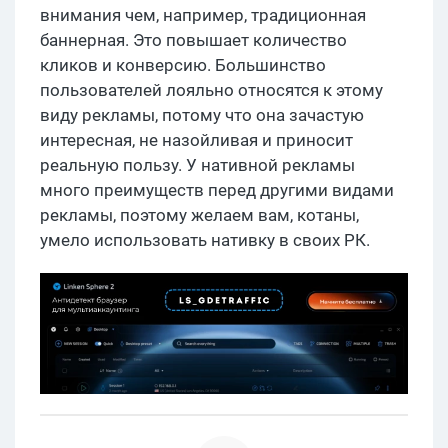
внимания чем, например, традиционная
баннерная. Это повышает количество
кликов и конверсию. Большинство
пользователей лояльно относятся к этому
виду рекламы, потому что она зачастую
интересная, не назойливая и приносит
реальную пользу. У нативной рекламы
много преимуществ перед другими видами
рекламы, поэтому желаем вам, котаны,
умело использовать нативку в своих РК.