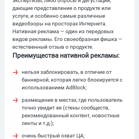
экспертизы, либо опросы и дегустации,
дающие представление о продукте или
услуге, и особенно самые различные
видеобзоры на просторах Интернета.
Нативная реклама — один из передовых
видов рекламы. Его своеобразная фишка —
естественный отзыв о продукте.
Преимущества нативной рекламы:
нельзя заблокировать, в отличие от
баннерной, которая легко блокируется с
использованием AdBlock;
размещение в местах, где пользователь
точно увидит ее (стены сообществ,
рекомендованный контент, новостные
ленты и т.д.);
очень быстрый охват ЦА;