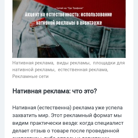
Нативная реклама,
виды рекламы,
площадки для
нативной рекламы,
естественная реклама,
Рекламные сети
Нативная реклама: что это?
Нативная (естественна) реклама уже успела
захватить мир. Этот рекламный формат мы
видим практически везде: когда специалист
делает отзыв о товаре после проведенной