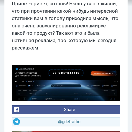
Привет-привет, котаны! Было у вас в жизни,
что при прочтении какой-нибудь интересной
статейки вам в голову приходила мысль, что
она очень завуалированно рекламирует
какой-то продукт? Так вот это и была
нативная реклама, про которую мы сегодня
расскажем.
Share
@gdetraffic