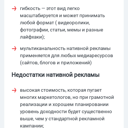
гибкость — этот вид легко
масштабируется и может принимать
любой формат ( видеоролики,
фотографии, статьи, мемы и разные
лайфхаки);
мультиканальность нативной рекламы
применяется для любых медиаресурсов
(сайтов, блогов и приложений)
Недостатки нативной рекламы
высокая стоимость, которая пугает
многих маркетологов, но при грамотной
реализации и хорошем планировании
уровень доходности будет существенно
выше, чем у стандартной рекламной
кампании;