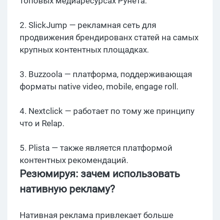
топовых медиаресурсах Рунета.
2. SlickJump — рекламная сеть для
продвижения брендированх статей на самых
крупных контентных площадках.
3. Buzzoola — платформа, поддерживающая
форматы native video, mobile, engage roll.
4. Nextclick — работает по тому же принципу
что и Relap.
5. Plista — также является платформой
контентных рекомендаций.
Резюмируя: зачем использовать
нативную рекламу?
Нативная реклама привлекает больше