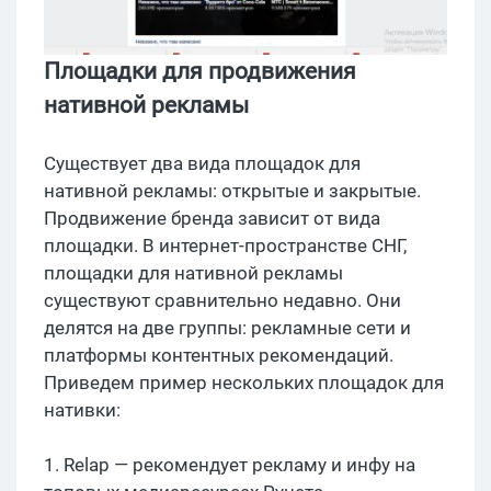
Площадки для продвижения
нативной рекламы
Существует два вида площадок для
нативной рекламы: открытые и закрытые.
Продвижение бренда зависит от вида
площадки. В интернет-пространстве СНГ,
площадки для нативной рекламы
существуют сравнительно недавно. Они
делятся на две группы: рекламные сети и
платформы контентных рекомендаций.
Приведем пример нескольких площадок для
нативки:
1. Relap — рекомендует рекламу и инфу на