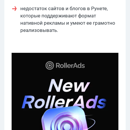
недостаток сайтов и блогов в Рунете,
которые поддерживают формат
нативной рекламы и умеют ее грамотно
реализовывать.