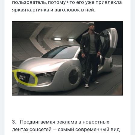
пользователь, потому что его уже привлекла
яркая картинка и заголовок в ней.
3. Продвигаемая реклама в новостных
лентах соцсетей — самый современный вид