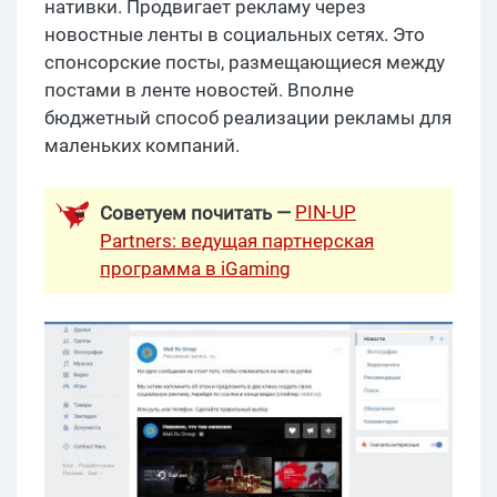
нативки. Продвигает рекламу через
новостные ленты в социальных сетях. Это
спонсорские посты, размещающиеся между
постами в ленте новостей. Вполне
бюджетный способ реализации рекламы для
маленьких компаний.
PIN-UP
Советуем почитать —
Partners: ведущая партнерская
программа в iGaming