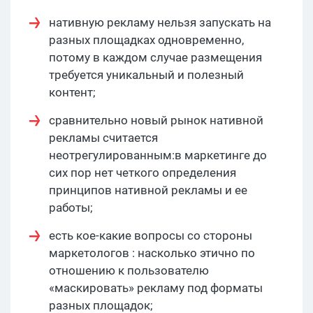
нативную рекламу нельзя запускать на
разных площадках одновременно,
потому в каждом случае размещения
требуется уникальный и полезный
контент;
сравнительно новый рынок нативной
рекламы считается
неотрегулированным:в маркетинге до
сих пор нет четкого определения
принципов нативной рекламы и ее
работы;
есть кое-какие вопросы со стороны
маркетологов : насколько этично по
отношению к пользователю
«маскировать» рекламу под форматы
разных площадок;