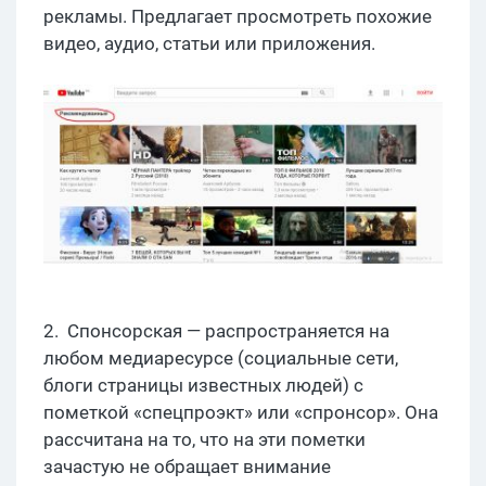
рекламы. Предлагает просмотреть похожие
видео, аудио, статьи или приложения.
2. Спонсорская — распространяется на
любом медиаресурсе (социальные сети,
блоги страницы известных людей) с
пометкой «спецпроэкт» или «спронсор». Она
рассчитана на то, что на эти пометки
зачастую не обращает внимание