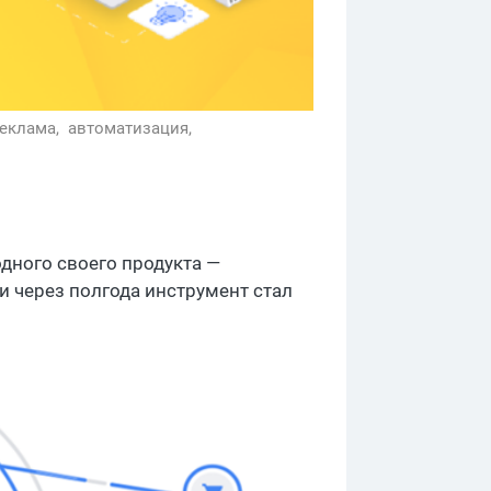
Реклама,
автоматизация,
одного своего продукта —
и через полгода инструмент стал