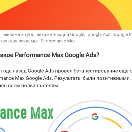
,
реклама в гугл,
автоматизация Google,
Google Ads,
Google 
тизация рекламы,
Performance Max
такое Performance Max Google Ads?
 года назад Google Ads провел бета тестирование еще 
rmance Max Google Ads. Результаты были позитивными, 
пен всем пользователям.