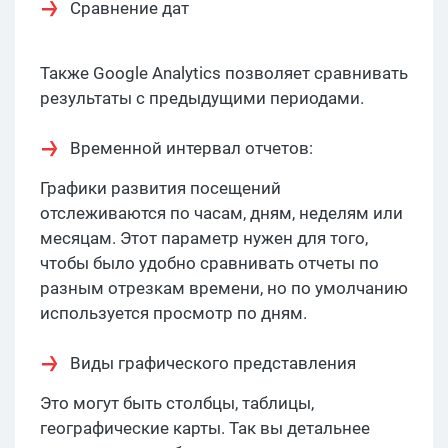
Сравнение дат
Также Google Analytics позволяет сравнивать
результаты с предыдущими периодами.
Временной интервал отчетов:
Графики развития посещений
отслеживаются по часам, дням, неделям или
месяцам. Этот параметр нужен для того,
чтобы было удобно сравнивать отчеты по
разным отрезкам времени, но по умолчанию
используется просмотр по дням.
Виды графического представления
Это могут быть столбцы, таблицы,
географические карты. Так вы детальнее