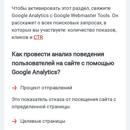
Чтобы активировать этот раздел, свяжите
Google Analytics с Google Webmaster Tools. Он
расскажет о всех поисковых запросах, в
которых вы участвуете: количество показов,
кликов и
CTR
.
Как провести анализ поведения
пользователей на сайте с помощью
Google Analytics?
Процент отправлений
Это показатель отказа от посещения сайта с
определенной страницы.
Целевые страницы