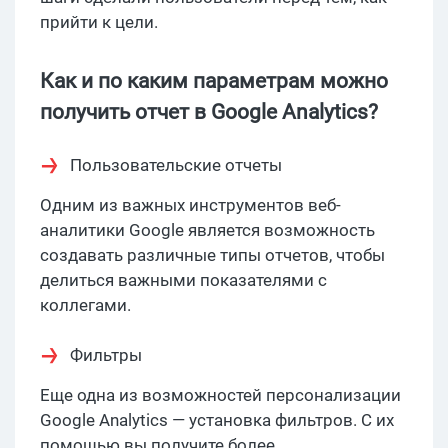
прийти к цели.
Как и по каким параметрам можно
получить отчет в Google Analytics?
Пользовательские отчеты
Одним из важных инструментов веб-
аналитики Google является возможность
создавать различные типы отчетов, чтобы
делиться важными показателями с
коллегами.
Фильтры
Еще одна из возможностей персонализации
Google Analytics — установка фильтров. С их
помощью вы получите более