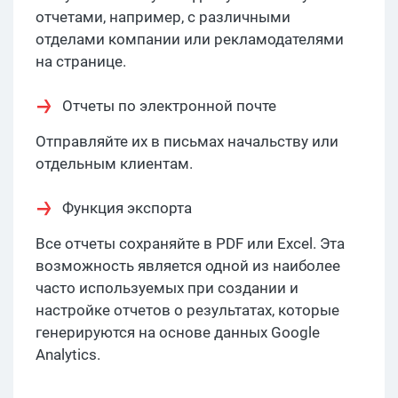
отчетами, например, с различными
отделами компании или рекламодателями
на странице.
Отчеты по электронной почте
Отправляйте их в письмах начальству или
отдельным клиентам.
Функция экспорта
Все отчеты сохраняйте в PDF или Excel. Эта
возможность является одной из наиболее
часто используемых при создании и
настройке отчетов о результатах, которые
генерируются на основе данных Google
Analytics.