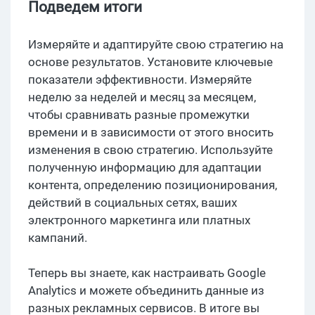
Подведем итоги
Измеряйте и адаптируйте свою стратегию на
основе результатов. Установите ключевые
показатели эффективности. Измеряйте
неделю за неделей и месяц за месяцем,
чтобы сравнивать разные промежутки
времени и в зависимости от этого вносить
изменения в свою стратегию. Используйте
полученную информацию для адаптации
контента, определению позиционирования,
действий в социальных сетях, ваших
электронного маркетинга или платных
кампаний.
Теперь вы знаете, как настраивать Google
Analytics и можете объединить данные из
разных рекламных сервисов. В итоге вы