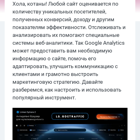
Хола, котаны! Любой сайт оценивается по
количеству уникальных посетителей,
полученных конверсий, доходу и другим
показателям эффективности. Отслеживать и
анализировать их помогают специальные
системы веб-аналитики. Так Google Analytics
может предоставить вам необходимую
информацию о сайте, помочь его
адаптировать, улучшить коммуникацию с
клиентами и грамотно выстроить
маркетинговую стратегию. Давайте
разберемся, как настроить и использовать
популярный инструмент.