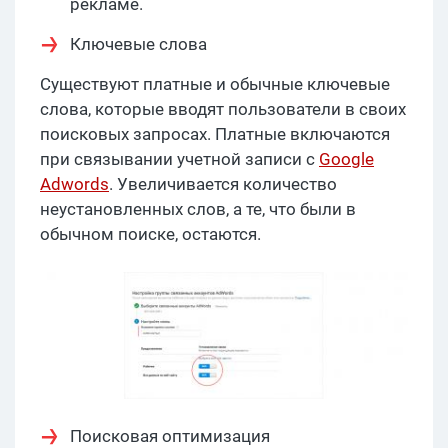
рекламе.
Ключевые слова
Существуют платные и обычные ключевые
слова, которые вводят пользователи в своих
поисковых запросах. Платные включаются
при связывании учетной записи с
Google
Adwords
. Увеличивается количество
неустановленных слов, а те, что были в
обычном поиске, остаются.
Поисковая оптимизация