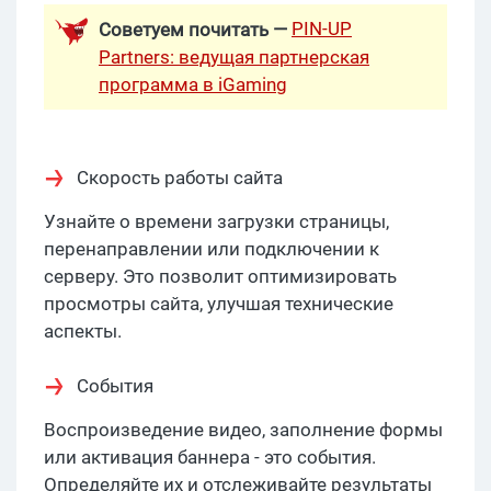
PIN-UP
Советуем почитать —
Partners: ведущая партнерская
программа в iGaming
Скорость работы сайта
Узнайте о времени загрузки страницы,
перенаправлении или подключении к
серверу. Это позволит оптимизировать
просмотры сайта, улучшая технические
аспекты.
События
Воспроизведение видео, заполнение формы
или активация баннера - это события.
Определяйте их и отслеживайте результаты