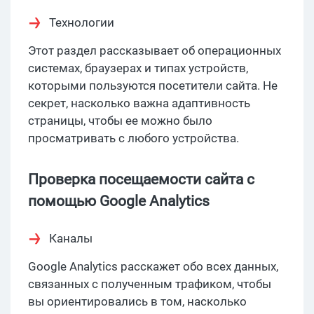
Технологии
Этот раздел рассказывает об операционных
системах, браузерах и типах устройств,
которыми пользуются посетители сайта. Не
секрет, насколько важна адаптивность
страницы, чтобы ее можно было
просматривать с любого устройства.
Проверка посещаемости сайта с
помощью Google Analytics
Каналы
Google Analytics расскажет обо всех данных,
связанных с полученным трафиком, чтобы
вы ориентировались в том, насколько