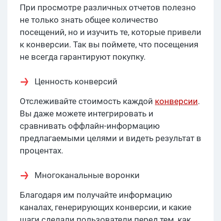
При просмотре различных отчетов полезно
не только знать общее количество
посещений, но и изучить те, которые привели
к конверсии. Так вы поймете, что посещения
не всегда гарантируют покупку.
Ценность конверсий
Отслеживайте стоимость каждой
конверсии
.
Вы даже можете интегрировать и
сравнивать оффлайн-информацию
предлагаемыми целями и видеть результат в
процентах.
Многоканальные воронки
Благодаря им получайте информацию
каналах, генерирующих конверсии, и какие
шаги сделали пользователи перед тем, как