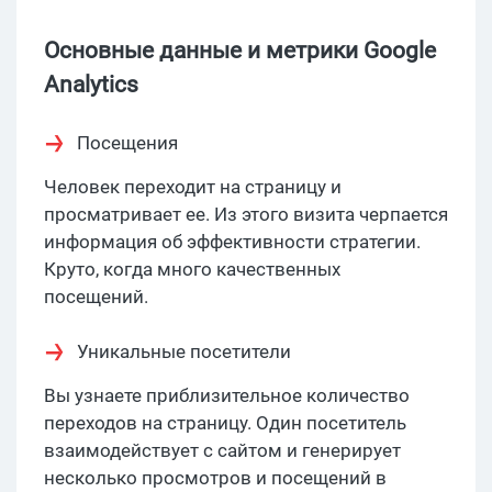
Основные данные и метрики Google
Analytics
Посещения
Человек переходит на страницу и
просматривает ее. Из этого визита черпается
информация об эффективности стратегии.
Круто, когда много качественных
посещений.
Уникальные посетители
Вы узнаете приблизительное количество
переходов на страницу. Один посетитель
взаимодействует с сайтом и генерирует
несколько просмотров и посещений в