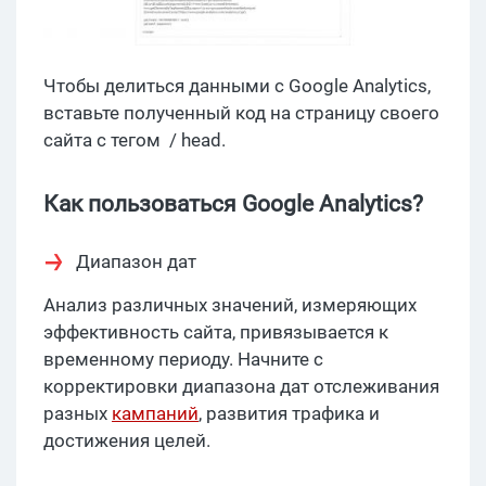
Чтобы делиться данными с Google Analytics,
вставьте полученный код на страницу своего
сайта с тегом / head.
Как пользоваться Google Analytics?
Диапазон дат
Анализ различных значений, измеряющих
эффективность сайта, привязывается к
временному периоду. Начните с
корректировки диапазона дат отслеживания
разных
кампаний
, развития трафика и
достижения целей.