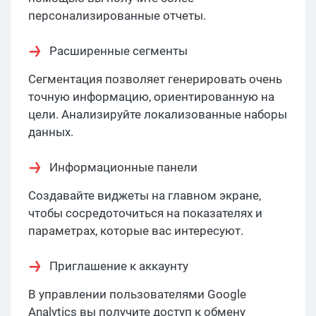
персонализированные отчеты.
Расширенные сегменты
Сегментация позволяет генерировать очень
точную информацию, ориентированную на
цели. Анализируйте локализованные наборы
данных.
Информационные панели
Создавайте виджеты на главном экране,
чтобы сосредоточиться на показателях и
параметрах, которые вас интересуют.
Приглашение к аккаунту
В управлении пользователями Google
Analytics вы получите доступ к обмену