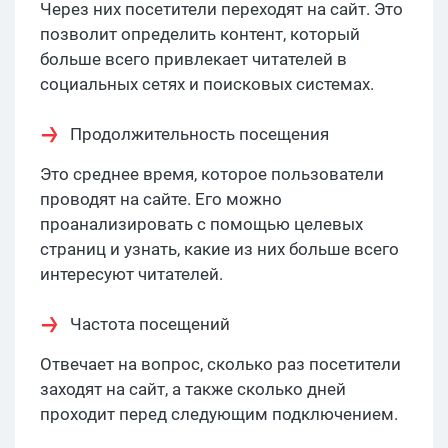
Через них посетители переходят на сайт. Это
позволит определить контент, который
больше всего привлекает читателей в
социальных сетях и поисковых системах.
Продолжительность посещения
Это среднее время, которое пользователи
проводят на сайте. Его можно
проанализировать с помощью целевых
страниц и узнать, какие из них больше всего
интересуют читателей.
Частота посещений
Отвечает на вопрос, сколько раз посетители
заходят на сайт, а также сколько дней
проходит перед следующим подключением.