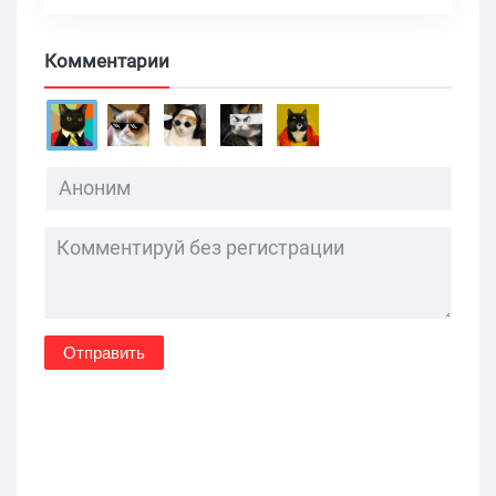
Комментарии
Отправить