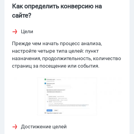
Как определить конверсию на
сайте?
Цели
Прежде чем начать процесс анализа,
настройте четыре типа целей: пункт
назначения, продолжительность, количество
страниц за посещение или события.
Достижение целей