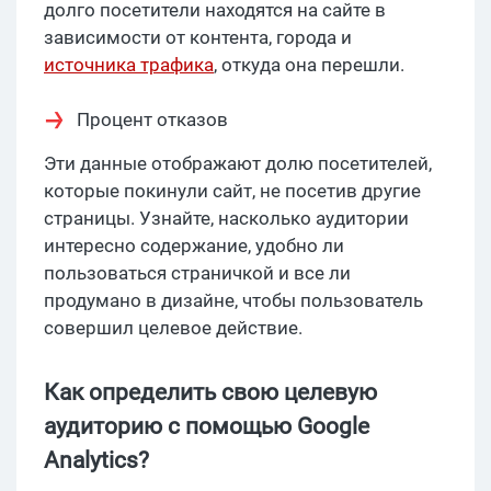
долго посетители находятся на сайте в
зависимости от контента, города и
источника трафика
, откуда она перешли.
Процент отказов
Эти данные отображают долю посетителей,
которые покинули сайт, не посетив другие
страницы. Узнайте, насколько аудитории
интересно содержание, удобно ли
пользоваться страничкой и все ли
продумано в дизайне, чтобы пользователь
совершил целевое действие.
Как определить свою целевую
аудиторию c помощью Google
Analytics?