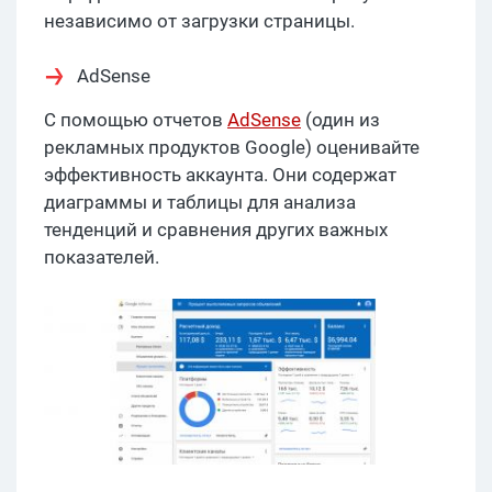
независимо от загрузки страницы.
AdSense
С помощью отчетов
AdSense
(один из
рекламных продуктов Google) оценивайте
эффективность аккаунта. Они содержат
диаграммы и таблицы для анализа
тенденций и сравнения других важных
показателей.