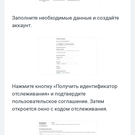
Заполните необходимые данные и создайте
аккаунт.
Нажмите кнопку «Получить идентификатор
отслеживания» и подтвердите
пользовательское соглашение. Затем
откроется окно с кодом отслеживания.