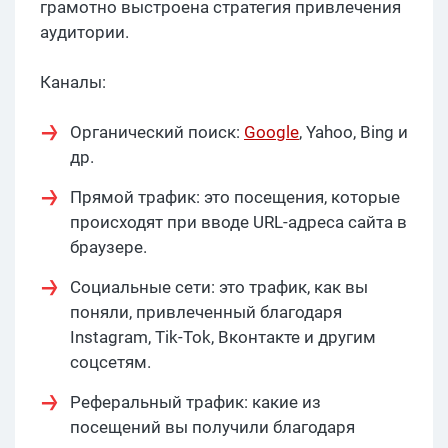
грамотно выстроена стратегия привлечения
аудитории.
Каналы:
Органический поиск:
Google
, Yahoo, Bing и
др.
Прямой трафик: это посещения, которые
происходят при вводе URL-адреса сайта в
браузере.
Социальные сети: это трафик, как вы
поняли, привлеченный благодаря
Instagram, Tik-Tok, Вконтакте и другим
соцсетям.
Реферальный трафик: какие из
посещений вы получили благодаря