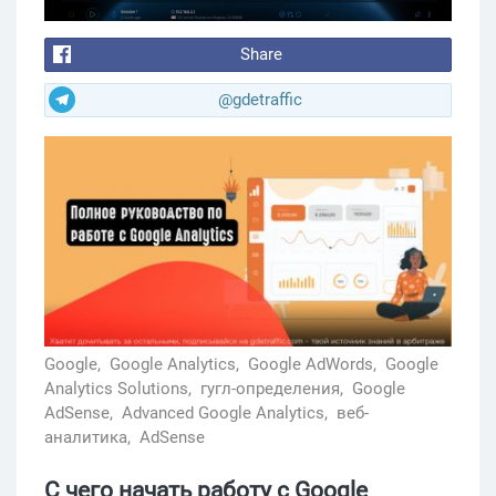
Share
@gdetraffic
Google,
Google Analytics,
Google AdWords,
Google
Analytics Solutions,
гугл-определения,
Google
AdSense,
Advanced Google Analytics,
веб-
аналитика,
AdSense
С чего начать работу с Google