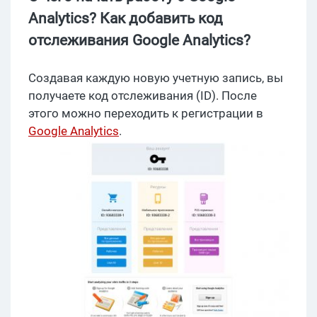
Analytics? Как добавить код
отслеживания Google Analytics?
Создавая каждую новую учетную запись, вы
получаете код отслеживания (ID). После
этого можно переходить к регистрации в
Google Analytics
.