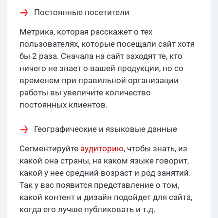
Постоянные посетители
Метрика, которая расскажет о тех
пользователях, которые посещали сайт хотя
бы 2 раза. Сначала на сайт заходят те, кто
ничего не знает о вашей продукции, но со
временем при правильной организации
работы вы увеличите количество
постоянных клиентов.
Географические и языковые данные
Сегментируйте
аудиторию
, чтобы знать, из
какой она страны, на каком языке говорит,
какой у нее средний возраст и род занятий.
Так у вас появится представление о том,
какой контент и дизайн подойдет для сайта,
когда его лучше публиковать и т.д.