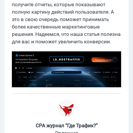
получите отчеты, которые показывают
полную картину действий пользователя. А
это в свою очередь поможет принимать
более качественные маркетинговые
решения. Надеемся, что наша статья полезна
для вас и поможет увеличить конверсии.
CPA журнал “Где Трафик?”