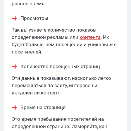
разное время.
Просмотры
Так вы узнаете количество показов
определенной рекламы или
контента
. Их
будет больше, чем посещений и уникальных
посетителей.
Количество посещенных страниц
Эти данные показывают, насколько легко
перемещаться по сайту, интересен и
актуален ли контент.
Время на странице
Это время пребывания посетителей на
определенной странице. Измеряйте, как