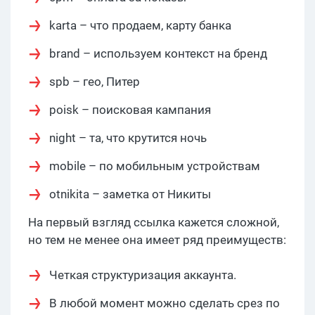
karta – что продаем, карту банка
brand – используем контекст на бренд
spb – гео, Питер
poisk – поисковая кампания
night – та, что крутится ночь
mobile – по мобильным устройствам
otnikita – заметка от Никиты
На первый взгляд ссылка кажется сложной,
но тем не менее она имеет ряд преимуществ:
Четкая структуризация аккаунта.
В любой момент можно сделать срез по