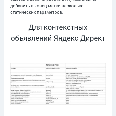
добавить в конец метки несколько
статических параметров.
Для контекстных
объявлений Яндекс Директ