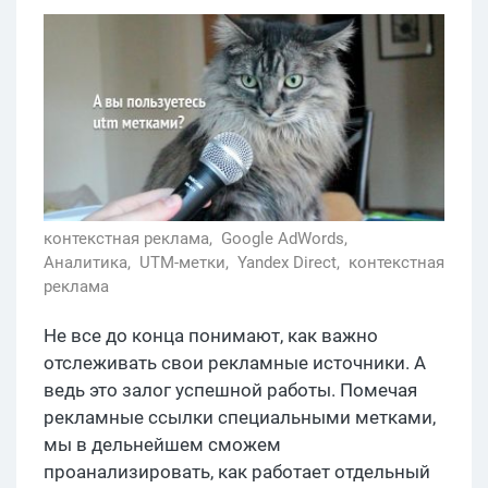
контекстная реклама,
Google AdWords,
Аналитика,
UTM-метки,
Yandex Direct,
контекстная
реклама
Не все до конца понимают, как важно
отслеживать свои рекламные источники. А
ведь это залог успешной работы. Помечая
рекламные ссылки специальными метками,
мы в дельнейшем сможем
проанализировать, как работает отдельный