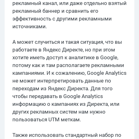
рекламный канал, или даже отдельно взятый
рекламный баннер и сравнить его
эффективность с другими рекламными
источниками.
А может случиться и такая ситуация, что вы
работаете в Яндекс Директе, но при этом
хотите иметь доступ к аналитике в Google,
потому как и там располагаете рекламными
кампаниями. И к сожалению, Google Analytics
не может интерпретировать данные по
переходам из Яндекс Директа. Для того
чтобы передавать в Google Analytics
информацию о кампаниях из Директа, или
других рекламных систем нам нужно
пользоваться UTM меткам.
Также использовать стандартный набор по