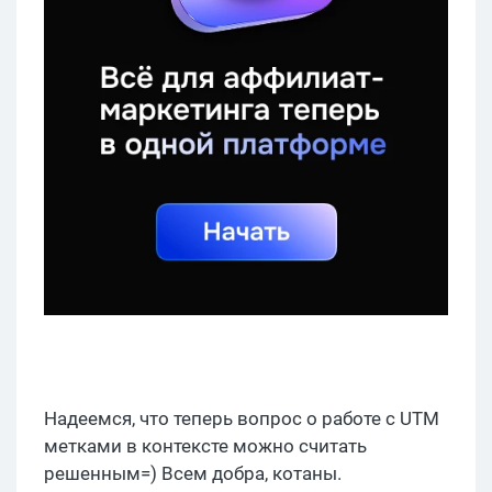
Надеемся, что теперь вопрос о работе с UTM
метками в контексте можно считать
решенным=) Всем добра, котаны.