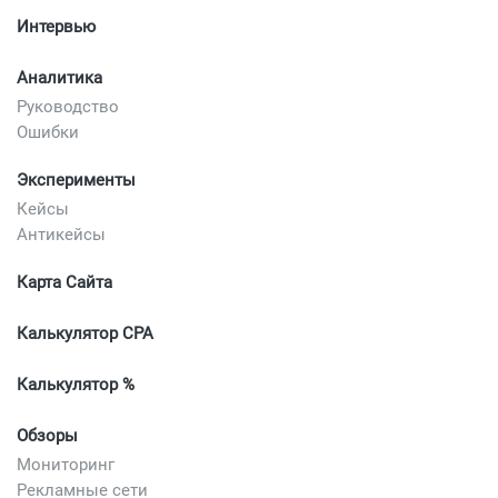
Интервью
Аналитика
Руководство
Ошибки
Эксперименты
Кейсы
Антикейсы
Карта Сайта
Калькулятор CPA
Калькулятор %
Обзоры
Мониторинг
Рекламные сети