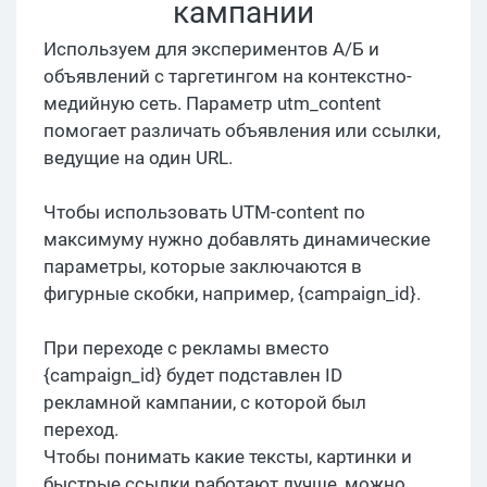
кампании
Используем для экспериментов A/Б и
объявлений с таргетингом на контекстно-
медийную сеть. Параметр utm_content
помогает различать объявления или ссылки,
ведущие на один URL.
Чтобы использовать UTM-content по
максимуму нужно добавлять динамические
параметры, которые заключаются в
фигурные скобки, например, {campaign_id}.
При переходе с рекламы вместо
{campaign_id} будет подставлен ID
рекламной кампании, с которой был
переход.
Чтобы понимать какие тексты, картинки и
быстрые ссылки работают лучше, можно