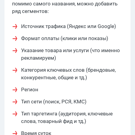
помимо самого названия, можно добавить
ряд сегментов:
Источник трафика (Яндекс или Google)
Формат оплаты (клики или показы)
Указание товара или услуги (что именно
рекламируем)
Категория ключевых слов (брендовые,
конкурентные, общие и тд.)
Регион
Тип сети (поиск, РСЯ, КМС)
Тип таргетинга (аудитория, ключевые
слова, товарный фид и тд.)
Время суток