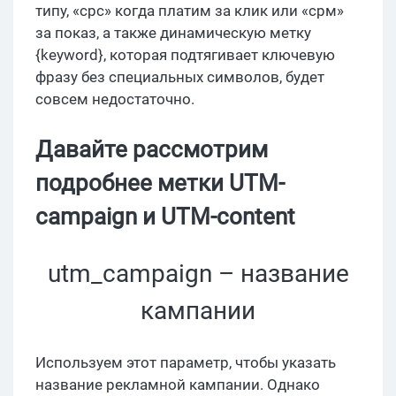
типу, «срс» когда платим за клик или «срм»
за показ, а также динамическую метку
{keyword}, которая подтягивает ключевую
фразу без специальных символов, будет
совсем недостаточно.
Давайте рассмотрим
подробнее метки UTM-
campaign и UTM-content
utm_campaign – название
кампании
Используем этот параметр, чтобы указать
название рекламной кампании. Однако