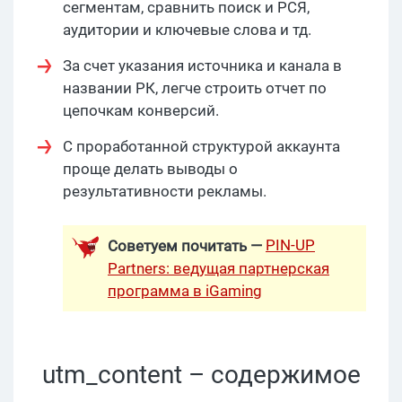
сегментам, сравнить поиск и РСЯ,
аудитории и ключевые слова и тд.
За счет указания источника и канала в
названии РК, легче строить отчет по
цепочкам конверсий.
С проработанной структурой аккаунта
проще делать выводы о
результативности рекламы.
PIN-UP
Советуем почитать —
Partners: ведущая партнерская
программа в iGaming
utm_content – содержимое