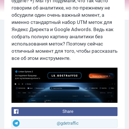
будете? =) Мы тут подумали, что так часто
говорим об аналитике, но по-прежнему не
обсудили один очень важный момент, а
именно стандартный набор UTM меток для
Яндекс Директа и Google Adwords. Ведь как
собрать полную картину аналитики без
использования меток? Поэтому сейчас
отличный момент для того, чтобы рассказать
все об этом инструменте.
Share
@gdetraffic