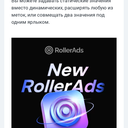
Вы можете задавать статические значения
вместо динамических, расширять любую из
меток, или совмещать два значения под
одним ярлыком.