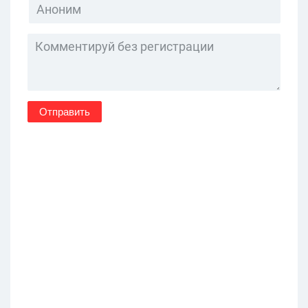
Отправить