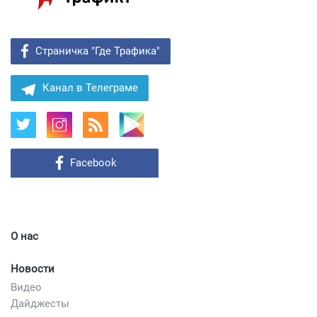
Страничка "Где Трафика"
Канал в Телеграме
Facebook
О нас
Новости
Видео
Дайджесты