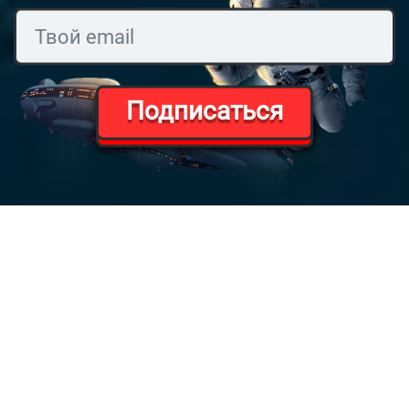
Подписаться