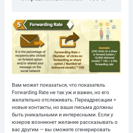
Вам может показаться, что показатель
Forwarding Rate не так уж и важен, но его
желательно отслеживать. Переадресации =
новые контакты, но ваши письма должны
быть уникальными и интересными. Если у
юзеров возникнет желание рассказывать о
вас другим — вы сможете сгенерировать