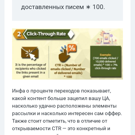
доставленных писем ∗ 100.
Инфа о проценте переходов показывает,
какой контент больше зацепил вашу ЦА,
насколько удачно расположены элементы
рассылки и насколько интересен сам оффер.
Также стоит отметить, что в отличие от
открываемости CTR — это конкретный и