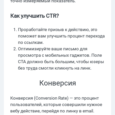
точно измеряемый показатель.
Как улучшить CTR?
Проработайте призыв к действию, это
поможет вам улучшить процент перехода
по ссылкам.
Оптимизируйте ваше письмо для
просмотра с мобильных гаджетов. Поле
СТА должно быть большим, чтобы юзеры
без труда смогли кликнуть на линк.
Конверсия
Конверсия (Conversion Rate) — это процент
пользователей, которые совершили нужное
вебу действие, перейдя по линку в email.