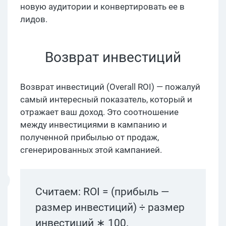
новую аудитории и конвертировать ее в
лидов.
Возврат инвестиций
Возврат инвестиций (Overall ROI) — пожалуй
самый интересный показатель, который и
отражает ваш доход. Это соотношение
между инвестициями в кампанию и
полученной прибылью от продаж,
сгенерированных этой кампанией.
Считаем: ROI = (прибыль —
размер инвестиций) ÷ размер
инвестиций ∗ 100.