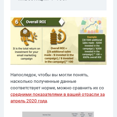
Напоследок, чтобы вы могли понять,
насколько полученные данные
соответствует норме, можно сравнить их со
средними показателями в вашей отрасли за
апрель 2020 года
.