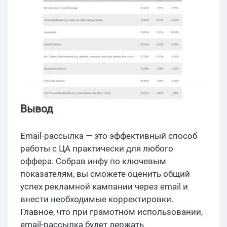
Вывод
Email-рассылка — это эффективный способ
работы с ЦА практически для любого
оффера. Собрав инфу по ключевым
показателям, вы сможете оценить общий
успех рекламной кампании через email и
внести необходимые корректировки.
Главное, что при грамотном использовании,
email-рассылка будет держать