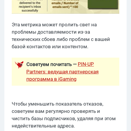
Эта метрика может пролить свет на
проблемы доставляемости из-за
технических сбоев либо проблем с вашей
базой контактов или контентом.
PIN-UP
Советуем почитать —
Partners: ведущая партнерская
программа в iGaming
Чтобы уменьшить показатель отказов,
советуем вам регулярно проверять и
чистить базы подписчиков, удаляя при этом
недействительные адреса.