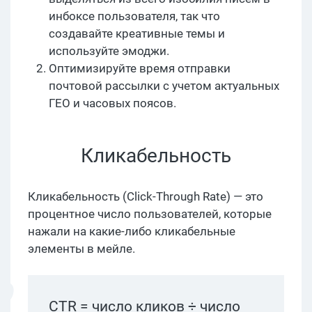
инбоксе пользователя, так что
создавайте креативные темы и
используйте эмоджи.
Оптимизируйте время отправки
почтовой рассылки с учетом актуальных
ГЕО и часовых поясов.
Кликабельность
Кликабельность (Click-Through Rate) — это
процентное число пользователей, которые
нажали на какие-либо кликабельные
элементы в мейле.
CTR = число кликов ÷ число