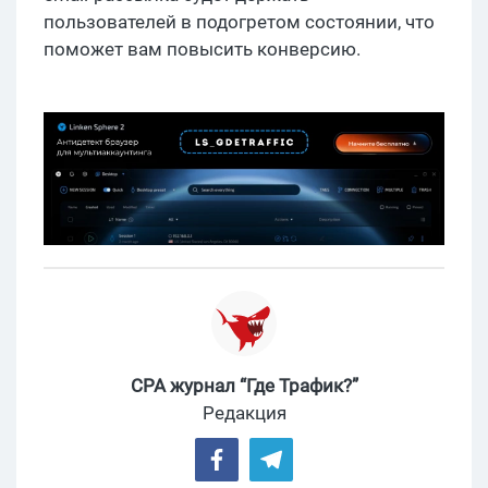
пользователей в подогретом состоянии, что
поможет вам повысить конверсию.
CPA журнал “Где Трафик?”
Редакция