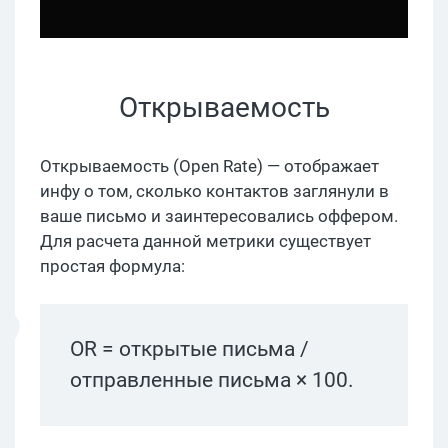
Открываемость
Открываемость (Open Rate) — отображает
инфу о том, сколько контактов заглянули в
ваше письмо и заинтересовались оффером.
Для расчета данной метрики существует
простая формула:
OR = открытые письма /
отправленные письма × 100.