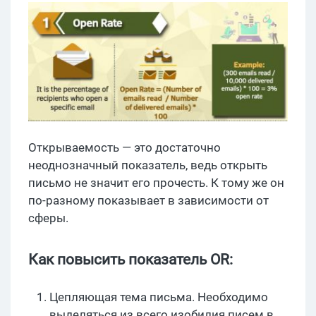
Открываемость — это достаточно
неоднозначный показатель, ведь открыть
письмо не значит его прочесть. К тому же он
по-разному показывает в зависимости от
сферы.
Как повысить показатель OR:
Цепляющая тема письма. Необходимо
выделяться из всего изобилия писем в