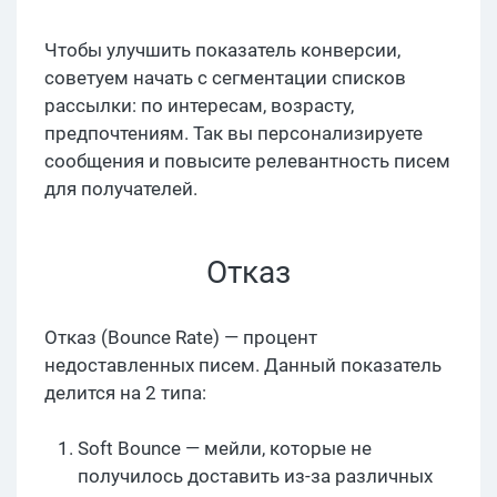
Чтобы улучшить показатель конверсии,
советуем начать с сегментации списков
рассылки: по интересам, возрасту,
предпочтениям. Так вы персонализируете
сообщения и повысите релевантность писем
для получателей.
Отказ
Отказ (Bounce Rate) — процент
недоставленных писем. Данный показатель
делится на 2 типа:
Soft Bounce — мейли, которые не
получилось доставить из-за различных