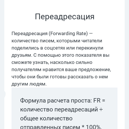
Переадресация
Переадресация (Forwarding Rate) —
количество писем, которыми читатели
поделились в соцсетях или перекинули
друзьям. C помощью этого показателя вы
сможете узнать, насколько сильно
получателям нравится ваше предложение,
чтобы они были готовы рассказать о нем
другим людям.
Формула расчета проста: FR =
количество переадресаций ÷
общее количество
отправленных писем * 100%.