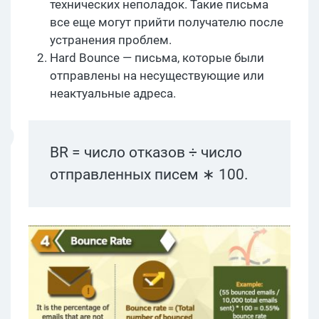
технических неполадок. Такие письма
все еще могут прийти получателю после
устранения проблем.
Hard Bounce — письма, которые были
отправлены на несуществующие или
неактуальные адреса.
BR = число отказов ÷ число
отправленных писем ∗ 100.