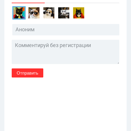
Отправить