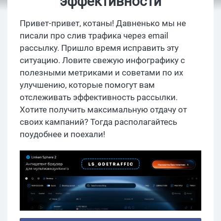
эффективности
Привет-привет, котаны! Давненько мы не
писали про слив трафика через email
рассылку. Пришло время исправить эту
ситуацию. Ловите свежую инфографику с
полезными метриками и советами по их
улучшению, которые помогут вам
отслеживать эффективность рассылки.
Хотите получить максимальную отдачу от
своих кампаний? Тогда располагайтесь
поудобнее и поехали!