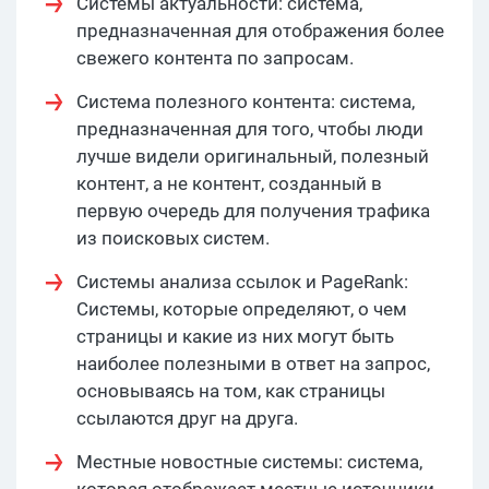
Системы актуальности: система,
предназначенная для отображения более
свежего контента по запросам.
Система полезного контента: система,
предназначенная для того, чтобы люди
лучше видели оригинальный, полезный
контент, а не контент, созданный в
первую очередь для получения трафика
из поисковых систем.
Системы анализа ссылок и PageRank:
Системы, которые определяют, о чем
страницы и какие из них могут быть
наиболее полезными в ответ на запрос,
основываясь на том, как страницы
ссылаются друг на друга.
Местные новостные системы: система,