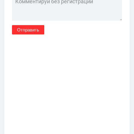
Отправить