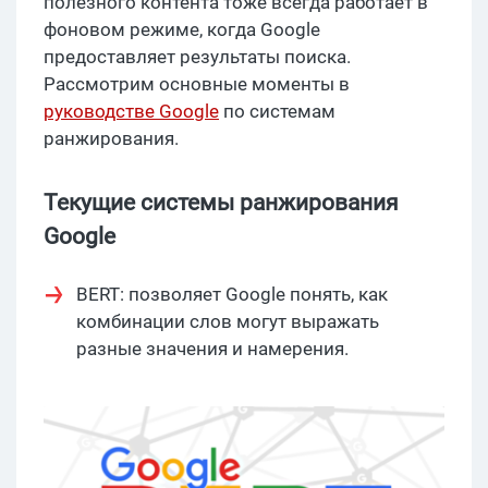
полезного контента тоже всегда работает в
фоновом режиме, когда Google
предоставляет результаты поиска.
Рассмотрим основные моменты в
руководстве Google
по системам
ранжирования.
Текущие системы ранжирования
Google
BERT: позволяет Google понять, как
комбинации слов могут выражать
разные значения и намерения.