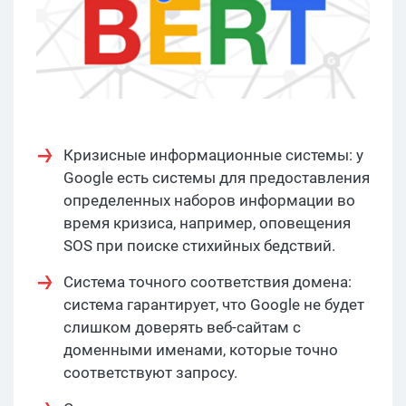
Кризисные информационные системы: у
Google есть системы для предоставления
определенных наборов информации во
время кризиса, например, оповещения
SOS при поиске стихийных бедствий.
Система точного соответствия домена:
система гарантирует, что Google не будет
слишком доверять веб-сайтам с
доменными именами, которые точно
соответствуют запросу.