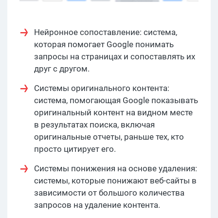
Нейронное сопоставление: система,
которая помогает Google понимать
запросы на страницах и сопоставлять их
друг с другом.
Системы оригинального контента:
система, помогающая Google показывать
оригинальный контент на видном месте
в результатах поиска, включая
оригинальные отчеты, раньше тех, кто
просто цитирует его.
Системы понижения на основе удаления:
системы, которые понижают веб-сайты в
зависимости от большого количества
запросов на удаление контента.