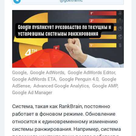
Google,
Google AdWords,
Google AdWords Editor,
Google AdWords ETA,
Google Penguin 4.0,
Google
AdSense,
Advanced Google Analytics,
Google AMP,
Google Ad Manager
Система, такая как RankBrain, постоянно
работает в фоновом режиме. Обновление
относится к единовременному изменению
системы ранжирования. Например, система