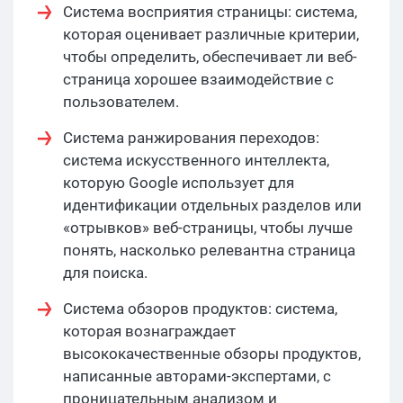
Система восприятия страницы: система,
которая оценивает различные критерии,
чтобы определить, обеспечивает ли веб-
страница хорошее взаимодействие с
пользователем.
Система ранжирования переходов:
система искусственного интеллекта,
которую Google использует для
идентификации отдельных разделов или
«отрывков» веб-страницы, чтобы лучше
понять, насколько релевантна страница
для поиска.
Система обзоров продуктов: система,
которая вознаграждает
высококачественные обзоры продуктов,
написанные авторами-экспертами, с
проницательным анализом и