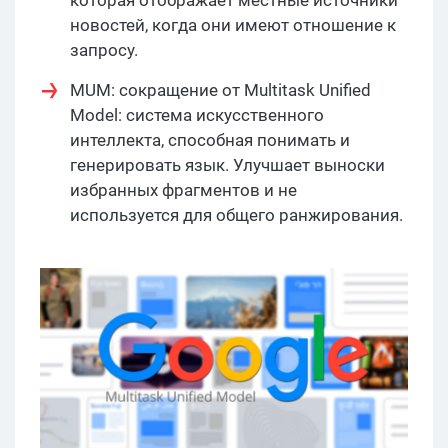
которая отображает местные источники
новостей, когда они имеют отношение к
запросу.
MUM: сокращение от Multitask Unified
Model: система искусственного
интеллекта, способная понимать и
генерировать язык. Улучшает выноски
избранных фрагментов и не
используется для общего ранжирования.