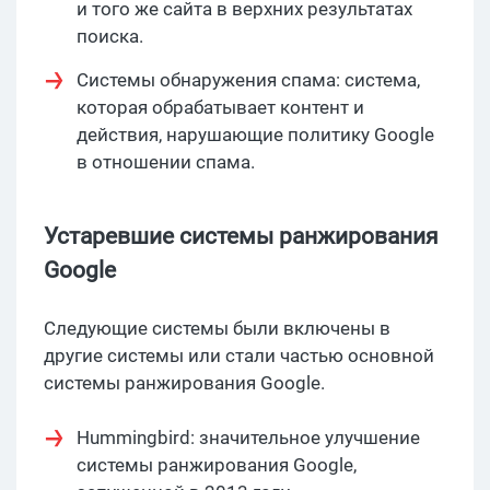
и того же сайта в верхних результатах
поиска.
Системы обнаружения спама: система,
которая обрабатывает контент и
действия, нарушающие политику Google
в отношении спама.
Устаревшие системы ранжирования
Google
Следующие системы были включены в
другие системы или стали частью основной
системы ранжирования Google.
Hummingbird: значительное улучшение
системы ранжирования Google,