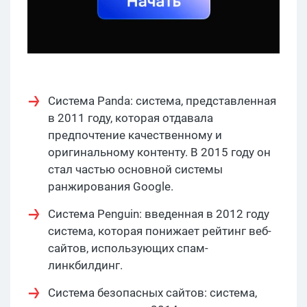
Система Panda: система, представленная
в 2011 году, которая отдавала
предпочтение качественному и
оригинальному контенту. В 2015 году он
стал частью основной системы
ранжирования Google.
Система Penguin: введенная в 2012 году
система, которая понижает рейтинг веб-
сайтов, использующих спам-
линкбилдинг.
Система безопасных сайтов: система,