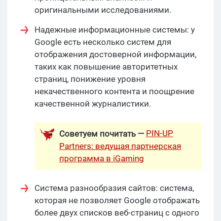
оригинальными исследованиями.
Надежные информационные системы: у
Google есть несколько систем для
отображения достоверной информации,
таких как повышение авторитетных
страниц, понижение уровня
некачественного контента и поощрение
качественной журналистики.
PIN-UP
Советуем почитать —
Partners: ведущая партнерская
программа в iGaming
Система разнообразия сайтов: система,
которая не позволяет Google отображать
более двух списков веб-страниц с одного