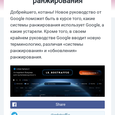
ранжирования
Добрейшего, котаны! Новое руководство от
Google поможет быть в курсе того, какие
системы ранжирования использует Google, а
какие устарели. Кроме того, в своем
крайнем руководстве Google вводит новую
терминологию, различая «системы
ранжирования» и «обновления»
ранжирования.
Share
@gdetraffic