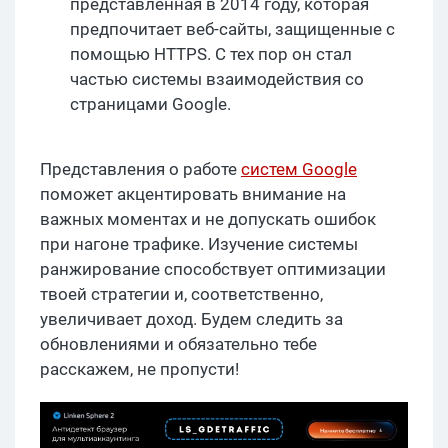
представленная в 2014 году, которая
предпочитает веб-сайты, защищенные с
помощью HTTPS. С тех пор он стал
частью системы взаимодействия со
страницами Google.
Представления о работе
систем Google
поможет акцентировать внимание на
важных моментах и не допускать ошибок
при нагоне трафике. Изучение системы
ранжирование способствует оптимизации
твоей стратегии и, соответственно,
увеличивает доход. Будем следить за
обновлениями и обязательно тебе
расскажем, не пропусти!