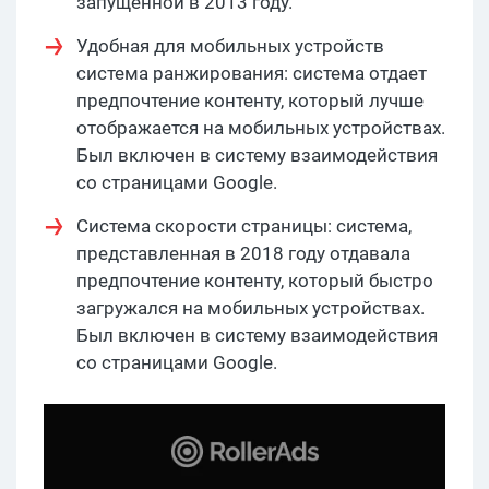
запущенной в 2013 году.
Удобная для мобильных устройств
система ранжирования: система отдает
предпочтение контенту, который лучше
отображается на мобильных устройствах.
Был включен в систему взаимодействия
со страницами Google.
Система скорости страницы: система,
представленная в 2018 году отдавала
предпочтение контенту, который быстро
загружался на мобильных устройствах.
Был включен в систему взаимодействия
со страницами Google.