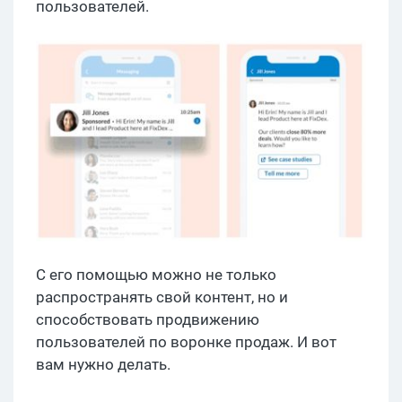
пользователей.
С его помощью можно не только
распространять свой контент, но и
способствовать продвижению
пользователей по воронке продаж. И вот
вам нужно делать.