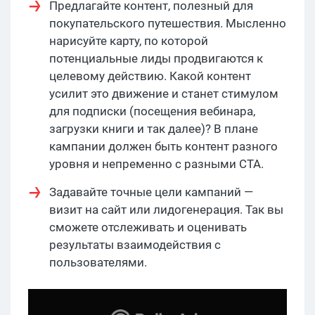
Предлагайте контент, полезный для
покупательского путешествия. Мысленно
нарисуйте карту, по которой
потенциальные лиды продвигаются к
целевому действию. Какой контент
усилит это движение и станет стимулом
для подписки (посещения вебинара,
загрузки книги и так далее)? В плане
кампании должен быть контент разного
уровня и непременно с разными CTA.
Задавайте точные цели кампаний —
визит на сайт или лидогенерация. Так вы
сможете отслеживать и оценивать
результаты взаимодействия с
пользователями.