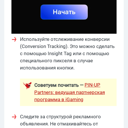
Используйте отслеживание конверсии
(Conversion Tracking). Это можно сделать
с помощью Insight Tag или с помощью
специального пикселя в случае
использования кнопки.
PIN-UP
Советуем почитать —
Partners: ведущая партнерская
программа в iGaming
Следите за структурой рекламного
объявления. Не отмахивайтесь от