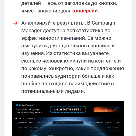
деталей — все, от заголовка до кнопки,
имеет значение для
конверсии
.
Анализируйте результаты. В Campaign
Manager доступна вся статистика по
эффективности кампаний. Ее можно
выгрузить для тщательного анализа и
изучения. Из статистика вы узнаете,
сколько человек кликнули на контенте и
по какому конкретно, какие предложения
понравились аудитории больше и как
вообще проходило взаимодействие с
потенциальными лидами.