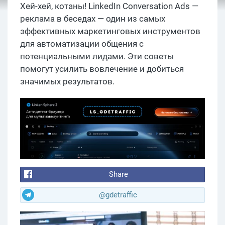
Хей-хей, котаны! LinkedIn Conversation Ads —
реклама в беседах — один из самых
эффективных маркетинговых инструментов
для автоматизации общения с
потенциальными лидами. Эти советы
помогут усилить вовлечение и добиться
значимых результатов.
Share
@gdetraffic