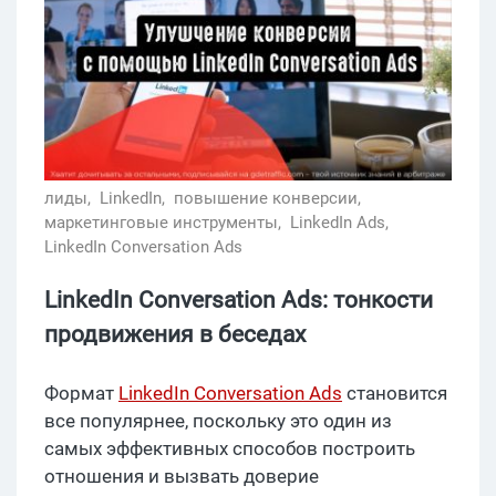
лиды,
LinkedIn,
повышение конверсии,
маркетинговые инструменты,
LinkedIn Ads,
LinkedIn Conversation Ads
LinkedIn Conversation Ads: тонкости
продвижения в беседах
Формат
LinkedIn Conversation Ads
становится
все популярнее, поскольку это один из
самых эффективных способов построить
отношения и вызвать доверие