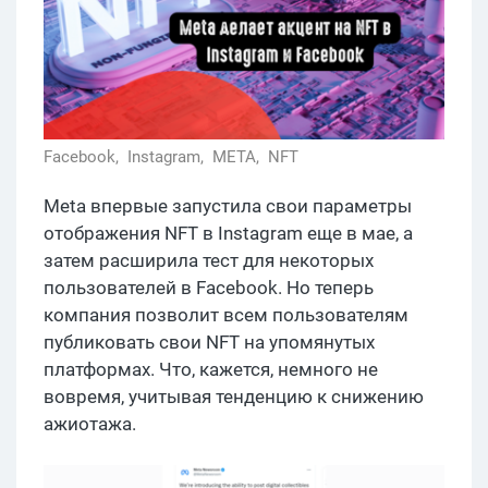
Facebook,
Instagram,
META,
NFT
Meta впервые запустила свои параметры
отображения NFT в Instagram еще в мае, а
затем расширила тест для некоторых
пользователей в Facebook. Но теперь
компания позволит всем пользователям
публиковать свои NFT на упомянутых
платформах. Что, кажется, немного не
вовремя, учитывая тенденцию к снижению
ажиотажа.