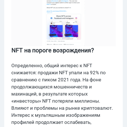
NFT на пороге возрождения?
Определенно, общий интерес к NFT
снижается: продажи NFT упали на 92% по
сравнению с пиком 2021 года. На фоне
продолжающихся мошенничеств и
махинаций, в результате которых
«инвесторы» NFT потеряли миллионы.
Влияют и проблемы на рынке криптовалют.
Интерес к мультяшным изображениям
профилей продолжает ослабевать,