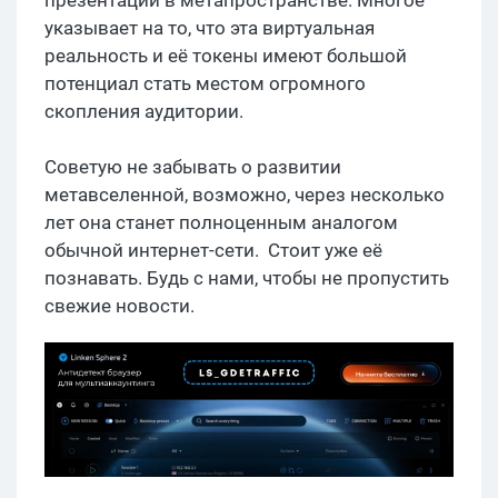
указывает на то, что эта виртуальная
реальность и её токены имеют большой
потенциал стать местом огромного
скопления аудитории.
Советую не забывать о развитии
метавселенной, возможно, через несколько
лет она станет полноценным аналогом
обычной интернет-сети. Стоит уже её
познавать. Будь с нами, чтобы не пропустить
свежие новости.