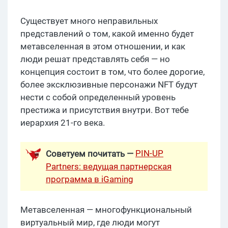
Существует много неправильных
представлений о том, какой именно будет
метавселенная в этом отношении, и как
люди решат представлять себя — но
концепция состоит в том, что более дорогие,
более эксклюзивные персонажи NFT будут
нести с собой определенный уровень
престижа и присутствия внутри. Вот тебе
иерархия 21-го века.
PIN-UP
Советуем почитать —
Partners: ведущая партнерская
программа в iGaming
Метавселенная — многофункциональный
виртуальный мир, где люди могут