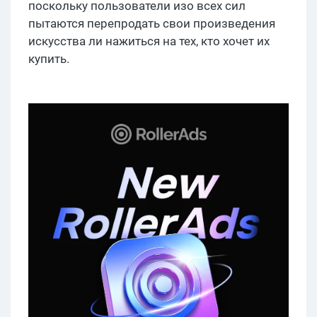
поскольку пользователи изо всех сил
пытаются перепродать свои произведения
искусства ли нажиться на тех, кто хочет их
купить.