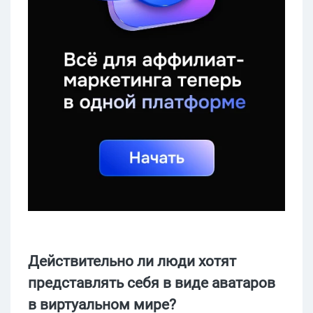
Действительно ли люди хотят
представлять себя в виде аватаров
в виртуальном мире?