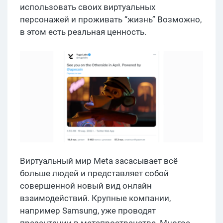
использовать своих виртуальных
персонажей и проживать “жизнь” Возможно,
в этом есть реальная ценность.
Виртуальный мир Meta засасывает всё
больше людей и представляет собой
совершенной новый вид онлайн
взаимодействий. Крупные компании,
например Samsung, уже проводят
презентации в метапространстве. Многое